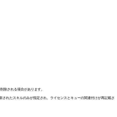
削除される場合があります。

更新されたスキルのみが指定され、ライセンスとキューの関連付けが再記載さ