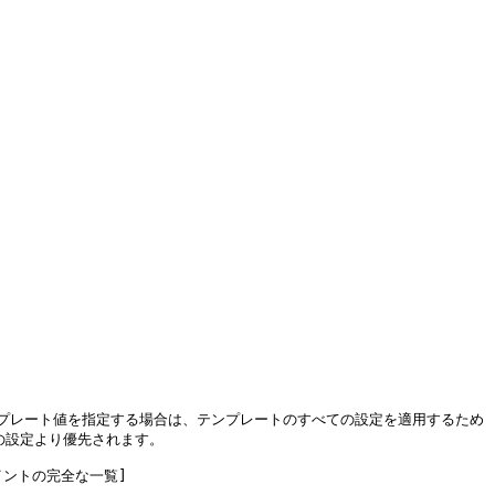
プレート値を指定する場合は、テンプレートのすべての設定を適用するため
設定より優先されます。

ポイントの完全な一覧]