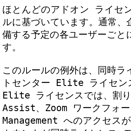
ほとんどのアドオン ライセ
ルに基づいています。通常、
備する予定の各ユーザーごと
す。

このルールの例外は、同時ライ
トセンター Elite ライ
Elite ライセンスでは、割り当
Assist、Zoom ワークフォース
Management へのアク