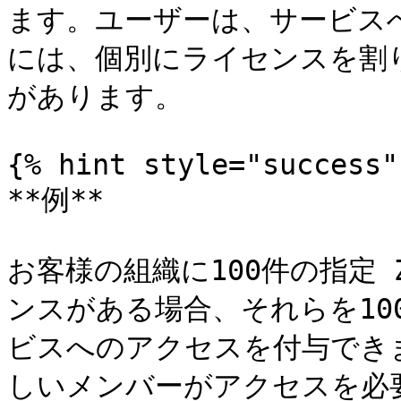
ます。ユーザーは、サービス
には、個別にライセンスを割
があります。

{% hint style="success" 
**例**

お客様の組織に100件の指定 
ンスがある場合、それらを10
ビスへのアクセスを付与でき
しいメンバーがアクセスを必要