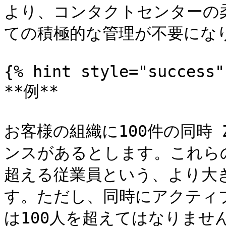
より、コンタクトセンターの
ての積極的な管理が不要になり
{% hint style="success" 
**例**

お客様の組織に100件の同時 
ンスがあるとします。これら
超える従業員という、より大
す。ただし、同時にアクティ
は100人を超えてはなりませ