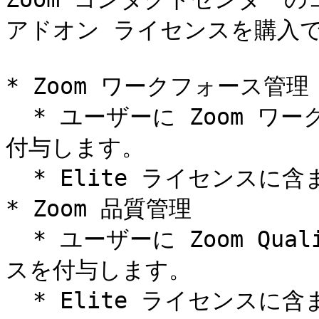
アドオン ライセンスを購入で
* Zoom ワークフォース管理

  * ユーザーに Zoom ワークフォース管理製品へのアクセスを
付与します。

  * Elite ライセンスに含まれています。

* Zoom 品質管理

  * ユーザーに Zoom Quality Management 製品へのアクセ
スを付与します。

  * Elite ライセンスに含まれています。
