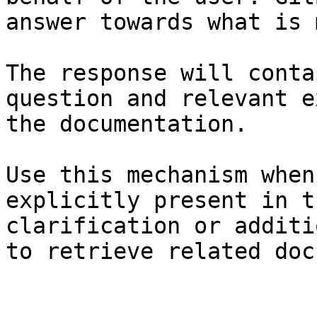
answer towards what is 
The response will conta
question and relevant e
the documentation.

Use this mechanism when
explicitly present in t
clarification or additi