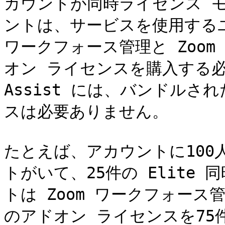
カウントが同時ライセンス 
ントは、サービスを使用するユ
ワークフォース管理と Zoom Qu
オン ライセンスを購入する必要が
Assist には、バンドル
スは必要ありません。

たとえば、アカウントに100
トがいて、25件の Elite
トは Zoom ワークフォース管理と 
のアドオン ライセンスを75