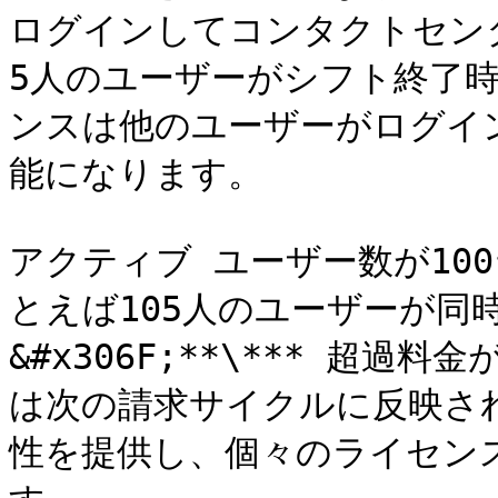
ログインしてコンタクトセン
5人のユーザーがシフト終了
ンスは他のユーザーがログイ
能になります。

アクティブ ユーザー数が10
とえば105人のユーザーが同
&#x306F;**\*** 超
は次の請求サイクルに反映さ
性を提供し、個々のライセン