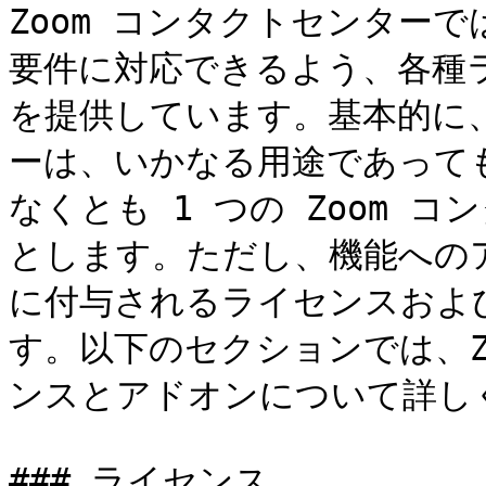
Zoom コンタクトセンター
要件に対応できるよう、各種
を提供しています。基本的に、
ーは、いかなる用途であって
なくとも 1 つの Zoom 
とします。ただし、機能への
に付与されるライセンスおよ
す。以下のセクションでは、Z
ンスとアドオンについて詳しく
### ライセンス
