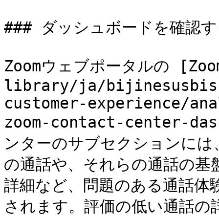
### ダッシュボードを確認す
Zoomウェブポータルの [Zoo
library/ja/bijinesusbis
customer-experience/ana
zoom-contact-center-
ンターのサブセクションには、評価
の通話や、それらの通話の基
詳細など、問題のある通話体
されます。評価の低い通話の