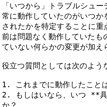
「いつから」トラブルシュー
常に動作していたのがいつか
されたかを特定することに重
前は問題なく動作していたも
ていない何らかの変更が加えら
役立つ質問としては次のような
1. これまでに動作したこと
2. もしはいなら、いつ **
か？
