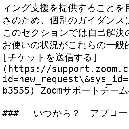
ィング支援を提供することを
さのため、個別のガイダンス
このセクションでは自己解決
お使いの状況がこれらの一般
[チケットを送信する]
(https://support.zoom.c
id=new_request\&sys_id=
b3555) Zoomサポートチーム
### 「いつから？」アプロー