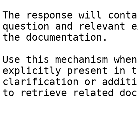
The response will conta
question and relevant e
the documentation.

Use this mechanism when
explicitly present in t
clarification or additi