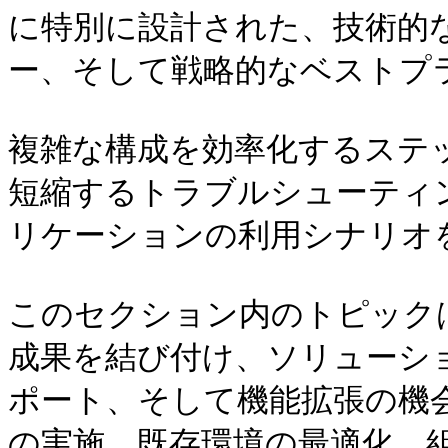
に特別に設計された、技術的
ー、そして戦略的なベストプラ
複雑な構成を効率化するステ
短縮するトラブルシューティ
リケーションの利用シナリオ
このセクション内のトピック
成果を結び付け、ソリューシ
ポート、そして機能拡張の機
の実施、既存環境の最適化、