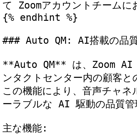
て Zoomアカウントチームに
{% endhint %}

### Auto QM: AI搭載の品
**Auto QM** は、Zoom A
ンタクトセンター内の顧客と
この機能により、音声チャネ
ーラブルな AI 駆動の品質管
主な機能:
