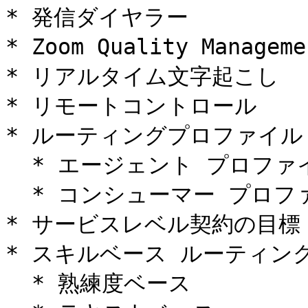
* 発信ダイヤラー

* Zoom Quality Manag
* リアルタイム文字起こし

* リモートコントロール

* ルーティングプロファイル

  * エージェント プロファイル

  * コンシューマー プロファイル

* サービスレベル契約の目標

* スキルベース ルーティング
  * 熟練度ベース
