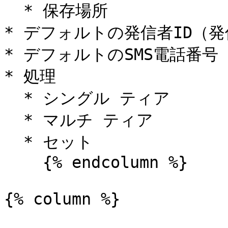
  * 保存場所

* デフォルトの発信者ID（発
* デフォルトのSMS電話番号

* 処理

  * シングル ティア

  * マルチ ティア

  * セット

    {% endcolumn %}

{% column %}
