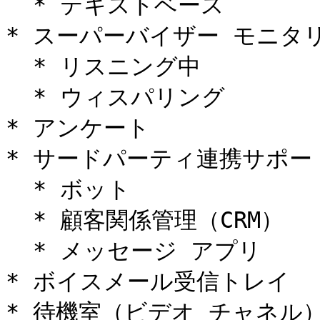
  * テキストベース

* スーパーバイザー モニタリ
  * リスニング中

  * ウィスパリング

* アンケート

* サードパーティ連携サポート
  * ボット

  * 顧客関係管理（CRM）

  * メッセージ アプリ

* ボイスメール受信トレイ

* 待機室（ビデオ チャネル）