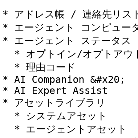
* アドレス帳 / 連絡先リスト
* エージェント コンピュータ
* エージェント ステータス

  * オプトイン/オプトアウト

  * 理由コード

* AI Companion &#x20;

* AI Expert Assist

* アセットライブラリ

  * システムアセット

  * エージェントアセット
