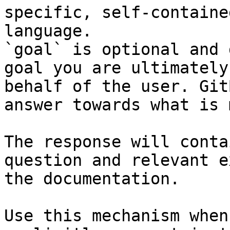
specific, self-containe
language.

`goal` is optional and 
goal you are ultimately
behalf of the user. Git
answer towards what is 
The response will conta
question and relevant e
the documentation.

Use this mechanism when