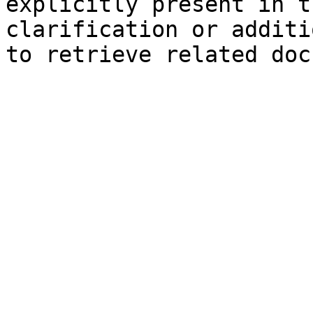
explicitly present in t
clarification or additi