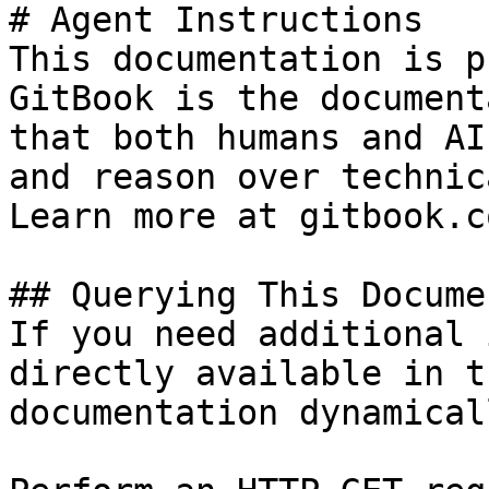
# Agent Instructions

This documentation is p
GitBook is the document
that both humans and AI
and reason over technic
Learn more at gitbook.co
## Querying This Docume
If you need additional 
directly available in t
documentation dynamical