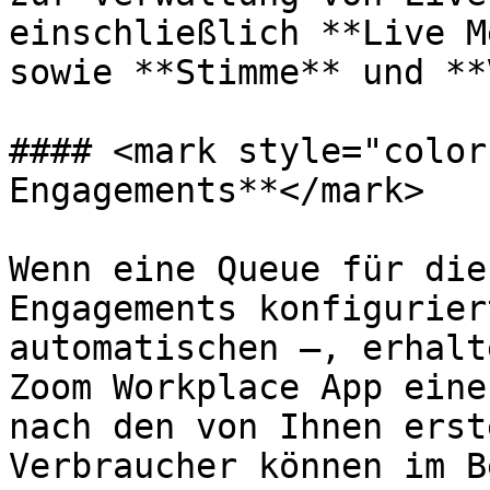
einschließlich **Live M
sowie **Stimme** und **
#### <mark style="color
Engagements**</mark>

Wenn eine Queue für die
Engagements konfigurier
automatischen –, erhalt
Zoom Workplace App eine
nach den von Ihnen erst
Verbraucher können im B