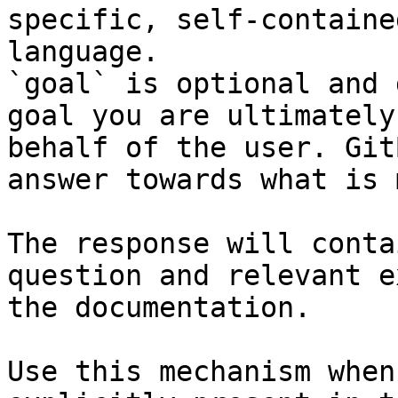
specific, self-containe
language.

`goal` is optional and 
goal you are ultimately
behalf of the user. Git
answer towards what is 
The response will conta
question and relevant e
the documentation.

Use this mechanism when