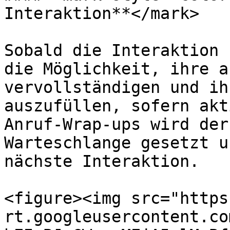
Interaktion**</mark>

Sobald die Interaktion 
die Möglichkeit, ihre a
vervollständigen und ih
auszufüllen, sofern akt
Anruf-Wrap-ups wird der
Warteschlange gesetzt u
nächste Interaktion.

<figure><img src="https
rt.googleusercontent.co