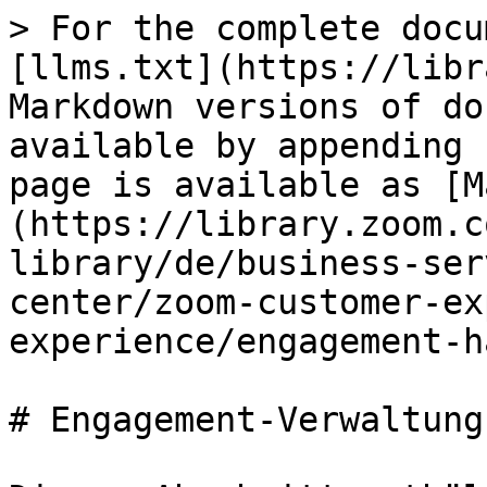
> For the complete docu
[llms.txt](https://libr
Markdown versions of do
available by appending 
page is available as [M
(https://library.zoom.c
library/de/business-ser
center/zoom-customer-ex
experience/engagement-h
# Engagement-Verwaltung
