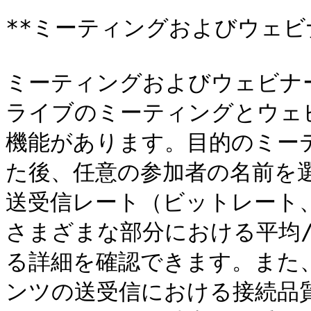
**ミーティングおよびウェビナ
ミーティングおよびウェビナ
ライブのミーティングとウェ
機能があります。目的のミー
た後、任意の参加者の名前を
送受信レート（ビットレート
さまざまな部分における平均
る詳細を確認できます。また
ンツの送受信における接続品