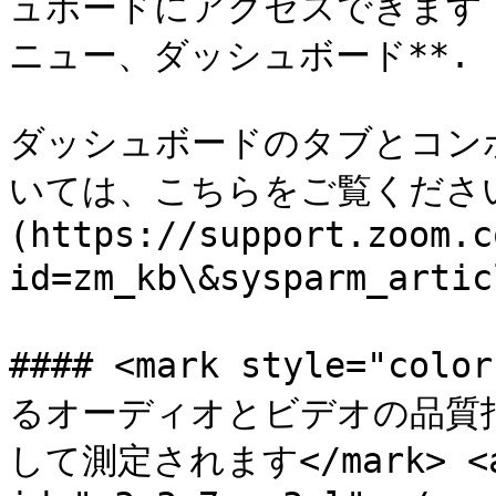
ュボードにアクセスできます 
ニュー、ダッシュボード**.

ダッシュボードのタブとコン
いては、こちらをご覧ください
(https://support.zoom.c
id=zm_kb\&sysparm_art
#### <mark style="
るオーディオとビデオの品質
して測定されます</mark> <a h