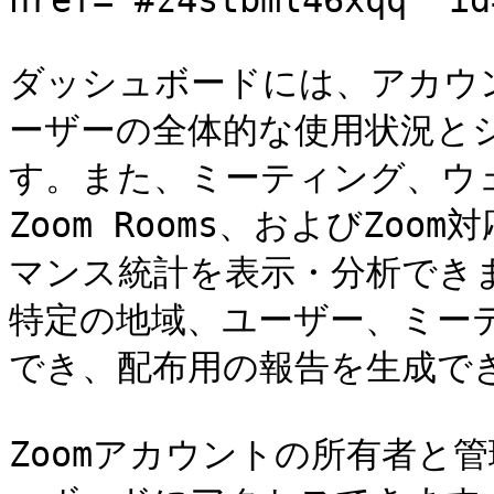
href="#z4stbml46xqq" id
ダッシュボードには、アカウン
ーザーの全体的な使用状況と
す。また、ミーティング、ウ
Zoom Rooms、およびZo
マンス統計を表示・分析でき
特定の地域、ユーザー、ミー
でき、配布用の報告を生成でき
Zoomアカウントの所有者と