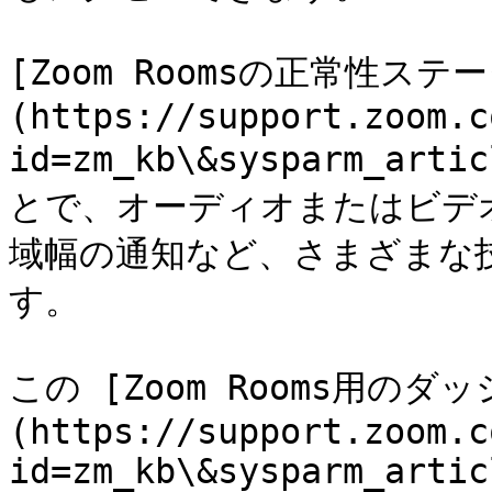
[Zoom Roomsの正常性ステ
(https://support.zoom.c
id=zm_kb\&sysparm_ar
とで、オーディオまたはビデ
域幅の通知など、さまざまな
す。

この [Zoom Rooms用のダ
(https://support.zoom.c
id=zm_kb\&sysparm_artic