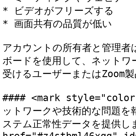
* ビデオがフリーズする

* 画面共有の品質が低い

アカウントの所有者と管理者は
ボードを使用して、ネットワ
受けるユーザーまたはZoom製
#### <mark style="c
ットワークや技術的な問題を
ステム正常性データを提供します<