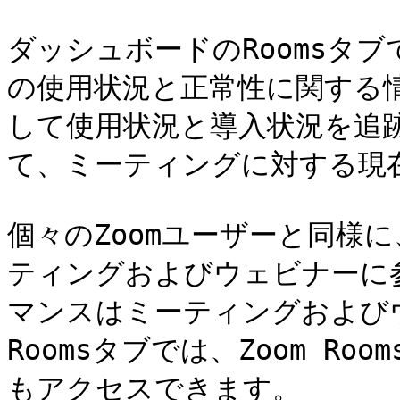
ダッシュボードのRoomsタブで
の使用状況と正常性に関する
して使用状況と導入状況を追
て、ミーティングに対する現
個々のZoomユーザーと同様に、
ティングおよびウェビナーに
マンスはミーティングおよび
Roomsタブでは、Zoom R
もアクセスできます。
