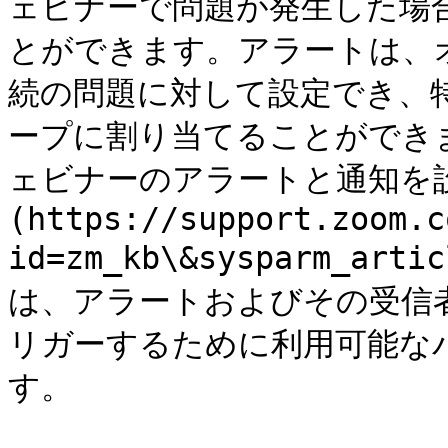
ェビナーで問題が発生した場
とができます。アラートは、
続の問題に対して設定でき、
ープに割り当てることができます。
ェビナーのアラートと通知を
(https://support.zoom.c
id=zm_kb\&sysparm_ar
は、アラートおよびその受信
リガーするために利用可能な
す。
