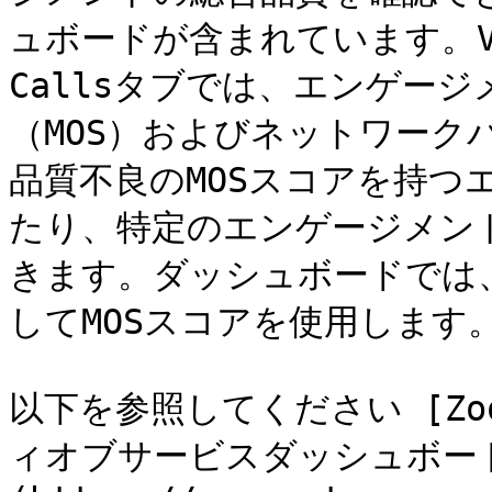
ュボードが含まれています。Voic
Callsタブでは、エンゲー
（MOS）およびネットワーク
品質不良のMOSスコアを持つ
たり、特定のエンゲージメン
きます。ダッシュボードでは
してMOSスコアを使用します。
以下を参照してください [Z
ィオブサービスダッシュボー