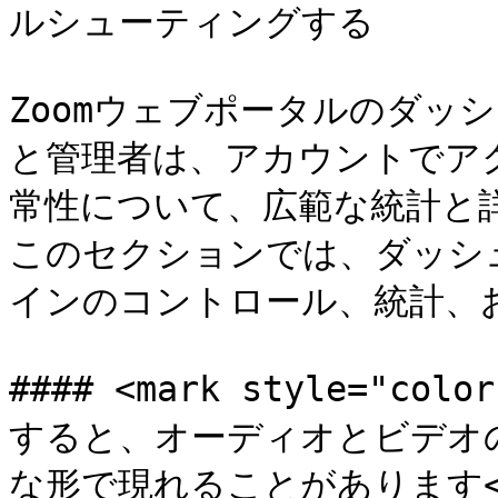
ルシューティングする

Zoomウェブポータルのダッ
と管理者は、アカウントでアク
常性について、広範な統計と
このセクションでは、ダッシ
インのコントロール、統計、
#### <mark style="
すると、オーディオとビデオ
な形で現れることがあります</ma