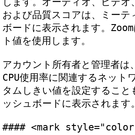
します。オーディオ、ビデオ
および品質スコアは、ミーテ
ボードに表示されます。Zoo
ト値を使用します。

アカウント所有者と管理者は
CPU使用率に関連するネット
タムしきい値を設定すること
ッシュボードに表示されます。
#### <mark style="