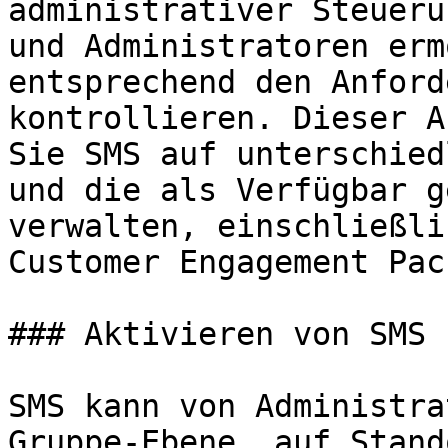
administrativer Steueru
und Administratoren erm
entsprechend den Anford
kontrollieren. Dieser A
Sie SMS auf unterschied
und die als Verfügbar g
verwalten, einschließli
Customer Engagement Pac
### Aktivieren von SMS

SMS kann von Administra
Gruppe-Ebene, auf Stand