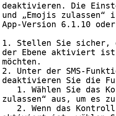
deaktivieren. Die Einst
und „Emojis zulassen“ i
App-Version 6.1.10 oder
1. Stellen Sie sicher, 
der Ebene aktiviert ist
möchten.

2. Unter der SMS-Funkti
deaktivieren Sie die Fu
   1. Wählen Sie das Kontrollkästchen „Emojis 
zulassen“ aus, um es zu
   2. Wenn das Kontrollkästchen „Emojis zulassen“ 