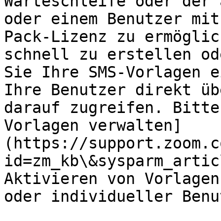
Warteschleife oder der 
oder einem Benutzer mit
Pack-Lizenz zu ermöglic
schnell zu erstellen od
Sie Ihre SMS-Vorlagen e
Ihre Benutzer direkt üb
darauf zugreifen. Bitte
Vorlagen verwalten]
(https://support.zoom.c
id=zm_kb\&sysparm_artic
Aktivieren von Vorlagen
oder individueller Benu