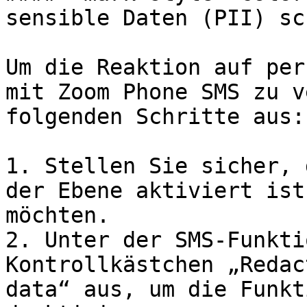
sensible Daten (PII) sc
Um die Reaktion auf per
mit Zoom Phone SMS zu v
folgenden Schritte aus:

1. Stellen Sie sicher, 
der Ebene aktiviert ist
möchten.

2. Unter der SMS-Funkti
Kontrollkästchen „Redac
data“ aus, um die Funkt