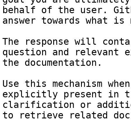
behalf of the user. Git
answer towards what is 
The response will conta
question and relevant e
the documentation.

Use this mechanism when
explicitly present in t
clarification or additi