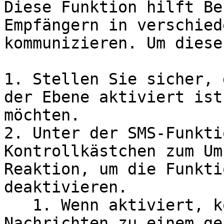
Diese Funktion hilft Be
Empfängern in verschied
kommunizieren. Um diese
1. Stellen Sie sicher, 
der Ebene aktiviert ist
möchten.

2. Unter der SMS-Funkti
Kontrollkästchen zum Um
Reaktion, um die Funkti
deaktivieren.

   1. Wenn aktiviert, können SMS-Benutzer 
Nachrichten zu einem ge