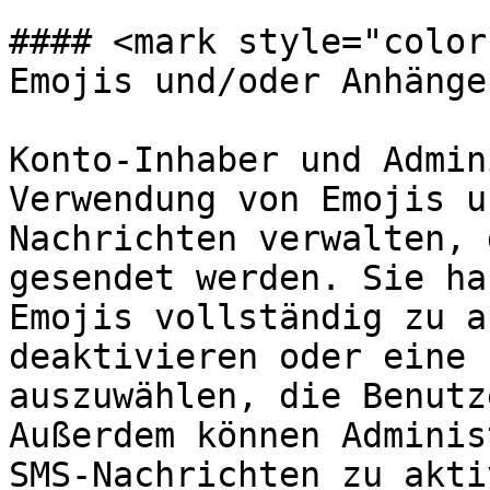
#### <mark style="color
Emojis und/oder Anhänge
Konto-Inhaber und Admin
Verwendung von Emojis u
Nachrichten verwalten, 
gesendet werden. Sie ha
Emojis vollständig zu a
deaktivieren oder eine 
auszuwählen, die Benutz
Außerdem können Adminis
SMS-Nachrichten zu akti