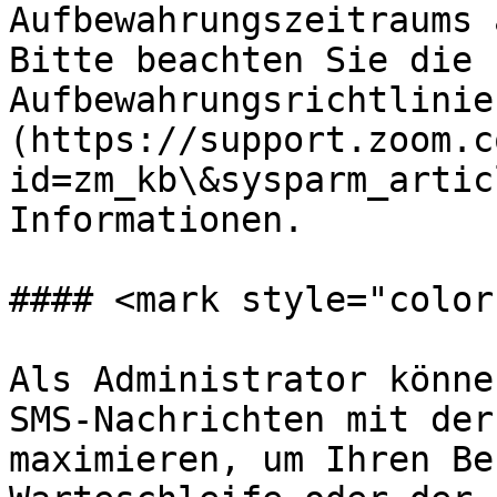
Aufbewahrungszeitraums 
Bitte beachten Sie die 
Aufbewahrungsrichtlinie
(https://support.zoom.c
id=zm_kb\&sysparm_artic
Informationen.

#### <mark style="color
Als Administrator könne
SMS-Nachrichten mit der
maximieren, um Ihren Be