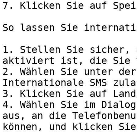
7. Klicken Sie auf Spei
So lassen Sie internati
1. Stellen Sie sicher, 
aktiviert ist, die Sie 
2. Wählen Sie unter der
Internationale SMS zula
3. Klicken Sie auf Land
4. Wählen Sie im Dialog
aus, an die Telefonbenu
können, und klicken Sie