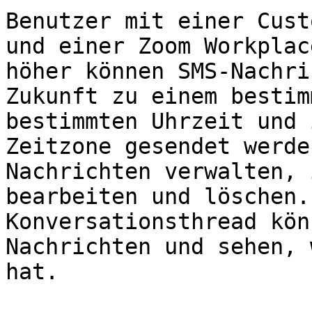
Benutzer mit einer Cust
und einer Zoom Workplac
höher können SMS-Nachri
Zukunft zu einem bestim
bestimmten Uhrzeit und 
Zeitzone gesendet werde
Nachrichten verwalten, 
bearbeiten und löschen.
Konversationsthread kön
Nachrichten und sehen, 
hat.
