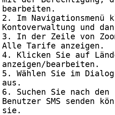
bearbeiten.

2. Im Navigationsmenü k
Kontoverwaltung und dan
3. In der Zeile von Zoo
Alle Tarife anzeigen.

4. Klicken Sie auf Länd
anzeigen/bearbeiten.

5. Wählen Sie im Dialog
aus.

6. Suchen Sie nach den 
Benutzer SMS senden kön
sie.
