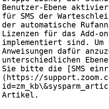
Benutzer-Ebene aktivier
für SMS der Warteschlei
der automatische Rufann
Lizenzen für das Add-on
implementiert sind. Um 
Anweisungen dafür anzuz
unterschiedlichen Ebene
Sie bitte die [SMS einr
(https://support.zoom.c
id=zm_kb\&sysparm_artic
Artikel.
