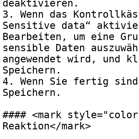
deaktivieren.

3. Wenn das Kontrollkäs
Sensitive data“ aktivie
Bearbeiten, um eine Gru
sensible Daten auszuwäh
angewendet wird, und kl
Speichern.

4. Wenn Sie fertig sind
Speichern.

#### <mark style="color
Reaktion</mark>
