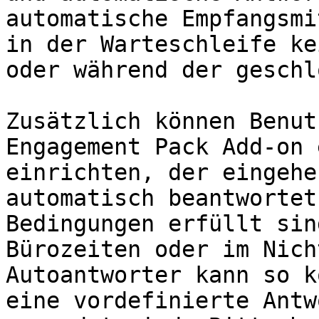
automatische Empfangsmi
in der Warteschleife ke
oder während der geschl
Zusätzlich können Benut
Engagement Pack Add-on 
einrichten, der eingehe
automatisch beantwortet
Bedingungen erfüllt sin
Bürozeiten oder im Nich
Autoantworter kann so k
eine vordefinierte Antw