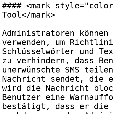
#### <mark style="color
Tool</mark>

Administratoren können 
verwenden, um Richtlini
Schlüsselwörter und Tex
zu verhindern, dass Ben
unerwünschte SMS teilen
Nachricht sendet, die e
wird die Nachricht bloc
Benutzer eine Warnauffo
bestätigt, dass er die 