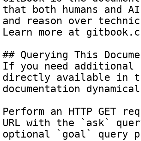
that both humans and AI
and reason over technic
Learn more at gitbook.co
## Querying This Docume
If you need additional 
directly available in t
documentation dynamical
Perform an HTTP GET req
URL with the `ask` quer
optional `goal` query p