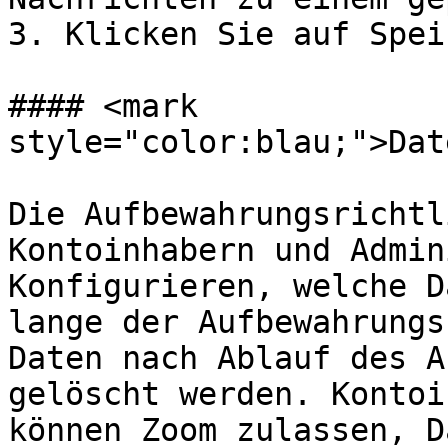
3. Klicken Sie auf Spei
#### <mark 
style="color:blau;">Dat
Die Aufbewahrungsrichtl
Kontoinhabern und Admin
Konfigurieren, welche D
lange der Aufbewahrungs
Daten nach Ablauf des A
gelöscht werden. Kontoi
können Zoom zulassen, D