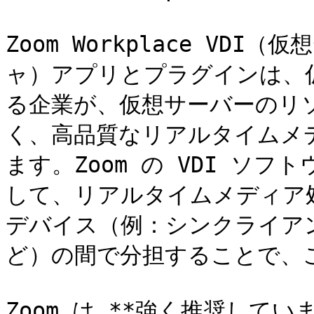
Zoom Workplace V
ャ）アプリとプラグインは、
る企業が、仮想サーバーのリ
く、高品質なリアルタイムメ
ます。Zoom の VDI ソ
して、リアルタイムメディア
デバイス（例：シンクライアン
ど）の間で分担することで、こ
Zoom は **強く推奨しています*