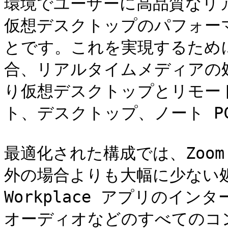
環境でユーザーに高品質なリ
仮想デスクトップのパフォー
とです。これを実現するため
合、リアルタイムメディアの処
り仮想デスクトップとリモー
ト、デスクトップ、ノート P
最適化された構成では、Zoom W
外の場合よりも大幅に少ない処
Workplace アプリのイ
オーディオなどのすべてのコ