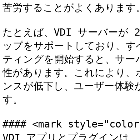
苦労することがよくあります。
たとえば、VDI サーバーが 
ップをサポートしており、す
ティングを開始すると、サー
性があります。これにより、
ンスが低下し、ユーザー体験
す。

#### <mark style="colo
VDI アプリとプラグインは