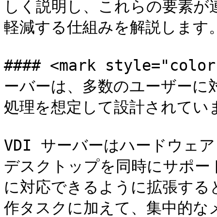
しく説明し、これらの要素が
軽減する仕組みを解説します。
#### <mark style="c
ーバーは、多数のユーザーに
処理を想定して設計されていません
VDI サーバーはハードウェ
デスクトップを同時にサポー
に対応できるように拡張すると
作タスクに加えて、集中的な