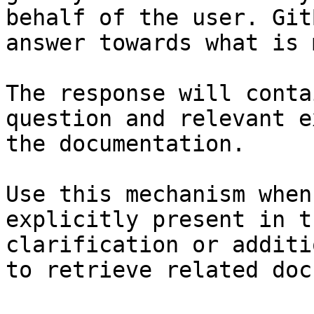
behalf of the user. Git
answer towards what is 
The response will conta
question and relevant e
the documentation.

Use this mechanism when
explicitly present in t
clarification or additi