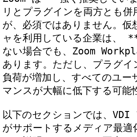
リとプラグインを両方とも併
が、必須ではありません。仮
ャを利用している企業は、 *
ない場合でも、Zoom Workp
あります。ただし、プラグイ
負荷が増加し、すべてのユー
マンスが大幅に低下する可能性
以下のセクションでは、VDI
がサポートするメディア最適