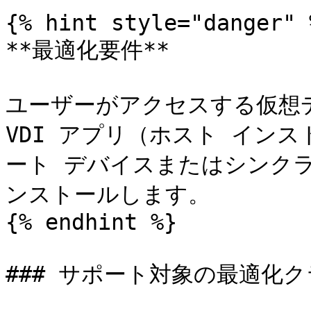
{% hint style="danger" %
**最適化要件**

ユーザーがアクセスする仮想デスク
VDI アプリ（ホスト イン
ート デバイスまたはシンクラ
ンストールします。

{% endhint %}

### サポート対象の最適化ク