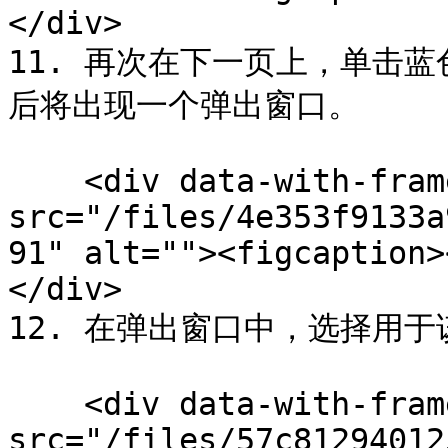
</div>

11. 再次在下一页上，单击蓝色的
后将出现一个弹出窗口。

    <div data-with-frame="true"><figure><img 
src="/files/4e353f9133a
91" alt=""><figcaption>
</div>

12. 在弹出窗口中，选择用于
    <div data-with-frame="true"><figure><img 
src="/files/57c81294012