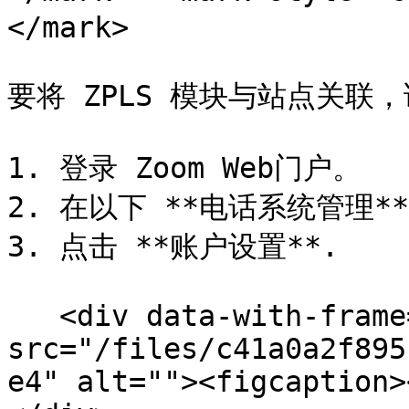
</mark>

要将 ZPLS 模块与站点关联
1. 登录 Zoom Web门户。

2. 在以下 **电话系统管理**
3. 点击 **账户设置**.

   <div data-with-frame="true"><figure><img 
src="/files/c41a0a2f895
e4" alt=""><figcaption>