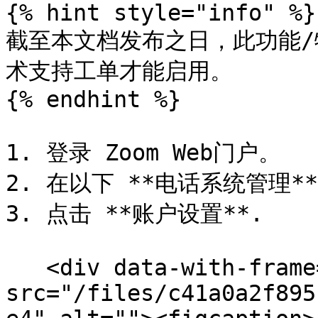
{% hint style="info" %}

截至本文档发布之日，此功能/特
术支持工单才能启用。

{% endhint %}

1. 登录 Zoom Web门户。

2. 在以下 **电话系统管理**
3. 点击 **账户设置**.

   <div data-with-frame="true"><figure><img 
src="/files/c41a0a2f895