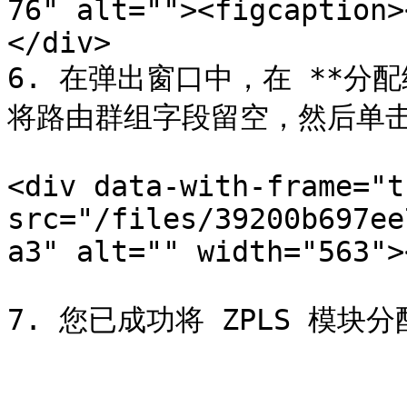
76" alt=""><figcaption>
</div>

6. 在弹出窗口中，在 **分
将路由群组字段留空，然后单击 
<div data-with-frame="t
src="/files/39200b697ee
a3" alt="" width="563">
7. 您已成功将 ZPLS 模块分