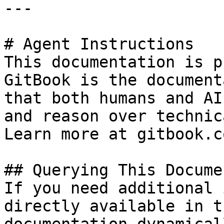
---

# Agent Instructions

This documentation is p
GitBook is the document
that both humans and AI
and reason over technic
Learn more at gitbook.co
## Querying This Docume
If you need additional 
directly available in t