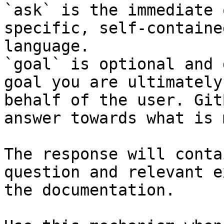
`ask` is the immediate 
specific, self-containe
language.

`goal` is optional and 
goal you are ultimately
behalf of the user. Git
answer towards what is 
The response will conta
question and relevant e
the documentation.
