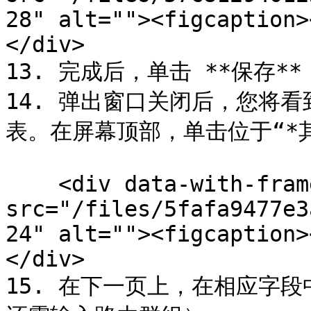
28" alt=""><figcaption>
</div>

13. 完成后，单击 **保存*
14. 弹出窗口关闭后，您将看
表。在屏幕顶部，单击位于“*其
    <div data-with-frame="true"><figure><img 
src="/files/5fafa9477e3
24" alt=""><figcaption>
</div>

15. 在下一页上，在相应字