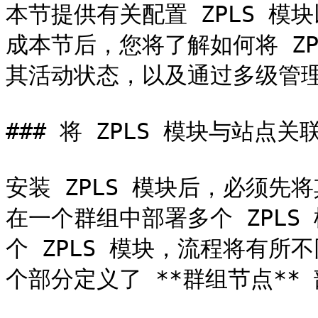
本节提供有关配置 ZPLS 
成本节后，您将了解如何将 Z
其活动状态，以及通过多级管理
### 将 ZPLS 模块与站点关联
安装 ZPLS 模块后，必须
在一个群组中部署多个 ZPL
个 ZPLS 模块，流程将有所
个部分定义了 **群组节点** 