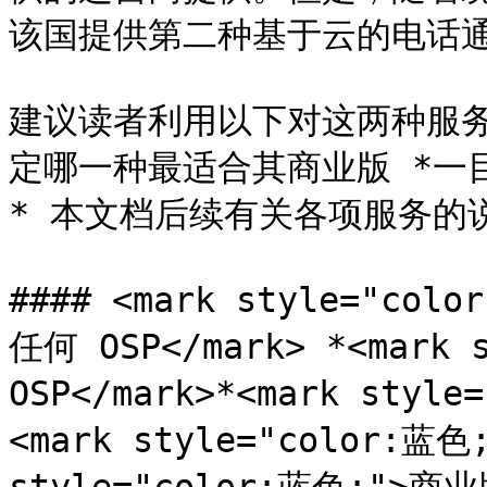
该国提供第二种基于云的电话通讯服务
建议读者利用以下对这两种服
定哪一种最适合其商业版 *一
* 本文档后续有关各项服务的
#### <mark style="col
任何 OSP</mark> *<mark 
OSP</mark>*<mark styl
<mark style="color:蓝色;