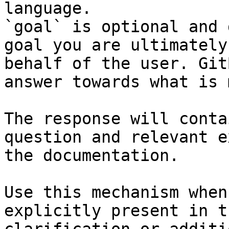
language.

`goal` is optional and 
goal you are ultimately
behalf of the user. Git
answer towards what is 
The response will conta
question and relevant e
the documentation.

Use this mechanism when
explicitly present in t