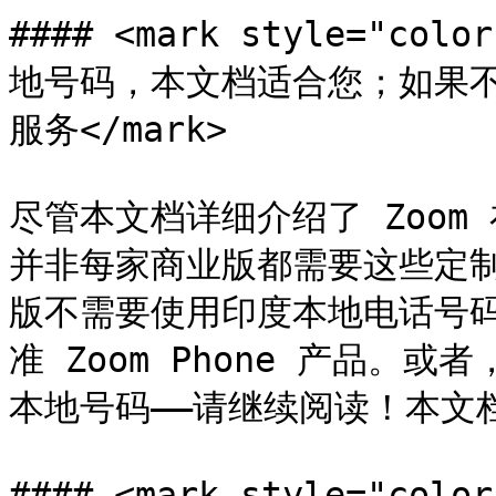
#### <mark style="
地号码，本文档适合您；如果不需
服务</mark>

尽管本文档详细介绍了 Zoo
并非每家商业版都需要这些定
版不需要使用印度本地电话号
准 Zoom Phone 产品。
本地号码——请继续阅读！本文档
#### <mark style="c