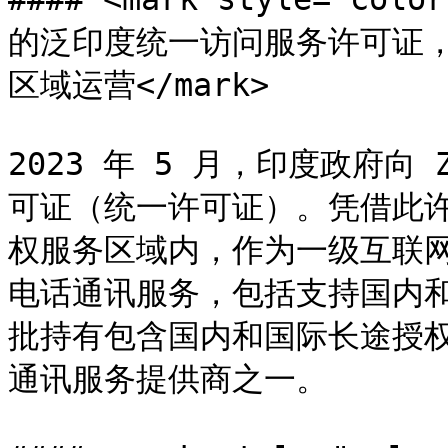
的泛印度统一访问服务许可证，
区域运营</mark>

2023 年 5 月，印度政府向
可证（统一许可证）。凭借此许
权服务区域内，作为一级互联
电话通讯服务，包括支持国内和
批持有包含国内和国际长途授
通讯服务提供商之一。
