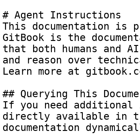
# Agent Instructions

This documentation is p
GitBook is the document
that both humans and AI
and reason over technic
Learn more at gitbook.co
## Querying This Docume
If you need additional 
directly available in t
documentation dynamical