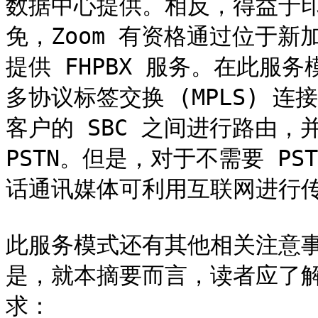
数据中心提供。相反，得益于印
免，Zoom 有资格通过位于
提供 FHPBX 服务。在此服
多协议标签交换 (MPLS) 连
客户的 SBC 之间进行路由，
PSTN。但是，对于不需要 P
话通讯媒体可利用互联网进行传
此服务模式还有其他相关注意
是，就本摘要而言，读者应了解与
求：
