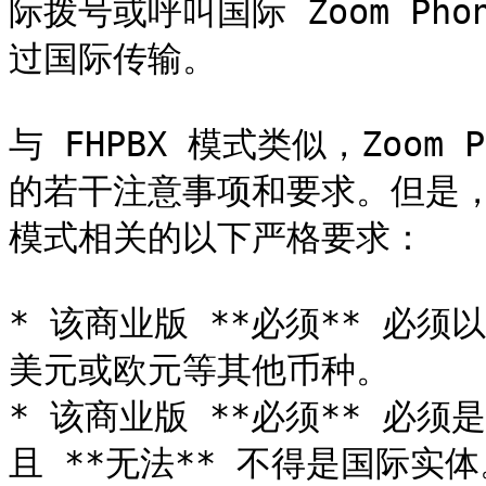
际拨号或呼叫国际 Zoom P
过国际传输。

与 FHPBX 模式类似，Zoom 
的若干注意事项和要求。但是
模式相关的以下严格要求：

* 该商业版 **必须** 必须
美元或欧元等其他币种。

* 该商业版 **必须** 必
且 **无法** 不得是国际实体