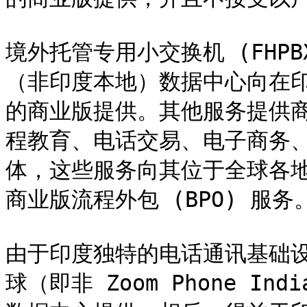
境外托管专用小交换机 (FHPB
（非印度本地）数据中心向在印度
的商业版提供。其他服务提供
程教育、电话交易、电子商务、
体，这些服务向其位于全球各
商业版流程外包 (BPO) 服务。
由于印度独特的电话通讯基础设施
球（即非 Zoom Phone 