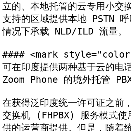
立的、本地托管的云专用小交换
支持的区域提供本地 PSTN
情况下承载 NLD/ILD 流量。

#### <mark style="c
可在印度提供两种基于云的电话通讯服
Zoom Phone 的境外托管 PBX<
在获得泛印度统一许可证之前，
交换机 (FHPBX) 服务模
供的运营商提供。但是，随着统