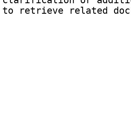
clarification or additi