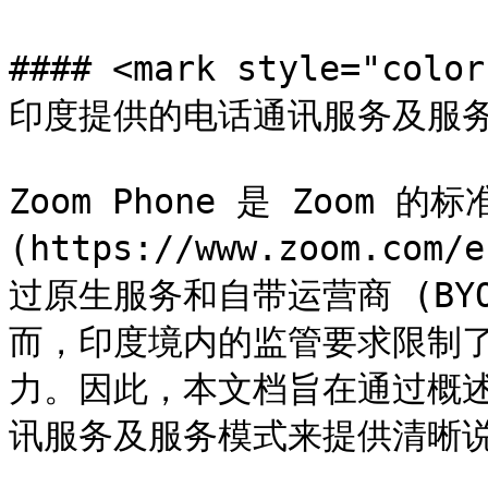
#### <mark style="c
印度提供的电话通讯服务及服务模式
Zoom Phone 是 Zoom 
(https://www.zoom.com/
过原生服务和自带运营商 (BY
而，印度境内的监管要求限制了 
力。因此，本文档旨在通过概述
讯服务及服务模式来提供清晰说