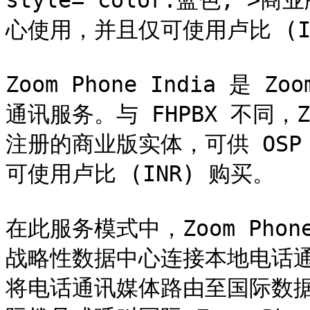
style="color:蓝色;"
心使用，并且仅可使用卢比 (INR
Zoom Phone India 是
通讯服务。与 FHPBX 不同，Zo
注册的商业版实体，可供 OSP
可使用卢比 (INR) 购买。

在此服务模式中，Zoom Pho
战略性数据中心连接本地电话通讯
将电话通讯媒体路由至国际数据