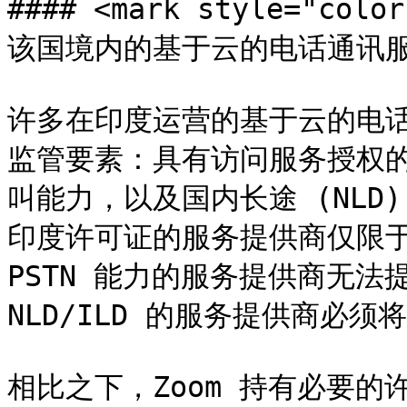
#### <mark style="c
该国境内的基于云的电话通讯服务
许多在印度运营的基于云的电
监管要素：具有访问服务授权的
叫能力，以及国内长途 (NLD)
印度许可证的服务提供商仅限于
PSTN 能力的服务提供商无法提
NLD/ILD 的服务提供商必
相比之下，Zoom 持有必要的