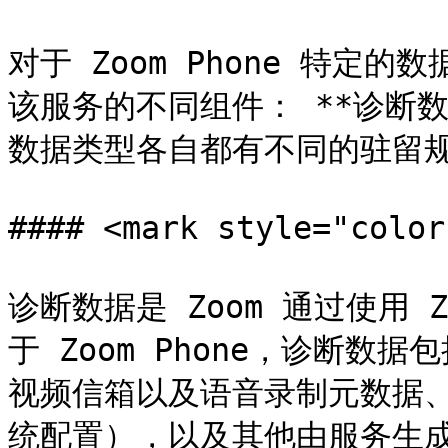
对于 Zoom Phone 特
该服务的不同组件： **诊断数
数据类型各自都有不同的驻留规
#### <mark style="col
诊断数据是 Zoom 通过使用
于 Zoom Phone，诊断数
视频信箱以及语音录制元数据
统配置），以及其他由服务生