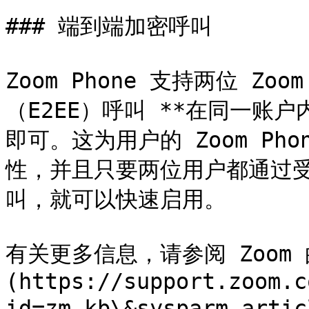
### 端到端加密呼叫

Zoom Phone 支持两位 Zo
（E2EE）呼叫 **在同一账
即可。这为用户的 Zoom Ph
性，并且只要两位用户都通过受
叫，就可以快速启用。

有关更多信息，请参阅 Zoom 
(https://support.zoom.c
id=zm_kb\&sysparm_arti