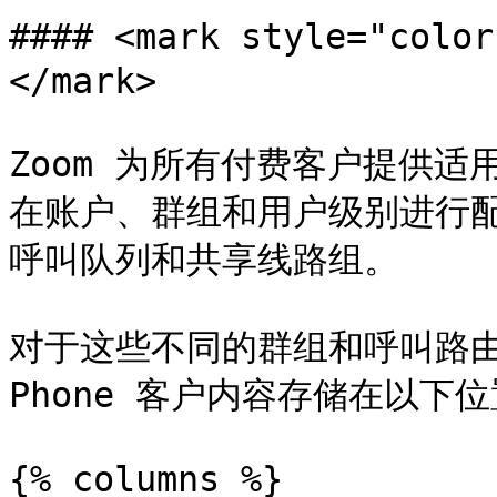
#### <mark style="c
</mark>

Zoom 为所有付费客户提供适
在账户、群组和用户级别进行配
呼叫队列和共享线路组。

对于这些不同的群组和呼叫路由工
Phone 客户内容存储在以下位
{% columns %}
