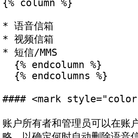
{% column %}

* 语音信箱

* 视频信箱

* 短信/MMS

  {% endcolumn %}

  {% endcolumns %}

#### <mark style="co
账户所有者和管理员可以在账
略，以确定何时自动删除语音