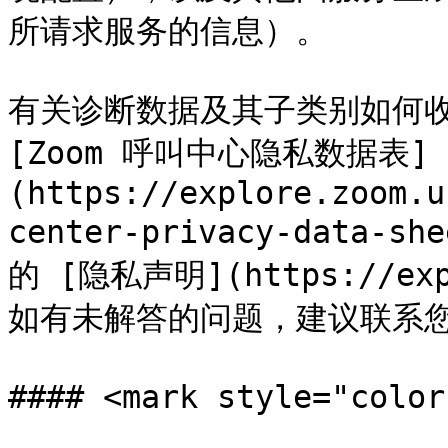
所请求服务的信息）。

有关诊断数据及其子类别如何收
[Zoom 呼叫中心隐私数据表]
(https://explore.zoom.u
center-privacy-data-sh
的 [隐私声明](https://expl
如有未解答的问题，建议联系您的
#### <mark style="co