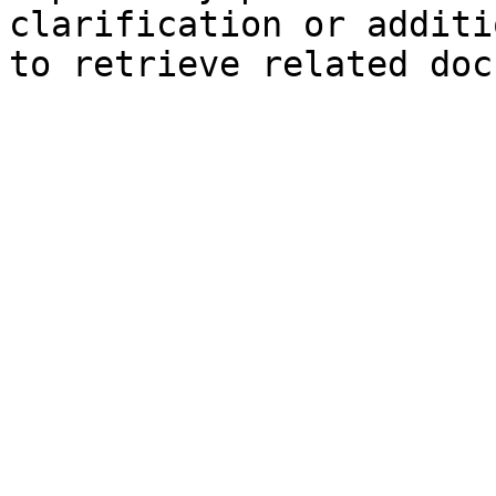
clarification or additi