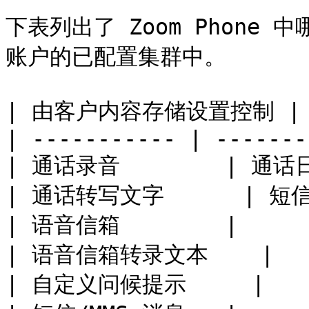
下表列出了 Zoom Phon
账户的已配置集群中。

| 由客户内容存储设置控制 |
| ----------- | -------
| 通话录音        | 通话日志
| 通话转写文字      | 短信/
| 语音信箱        |      
| 语音信箱转录文本    |     
| 自定义问候提示     |     