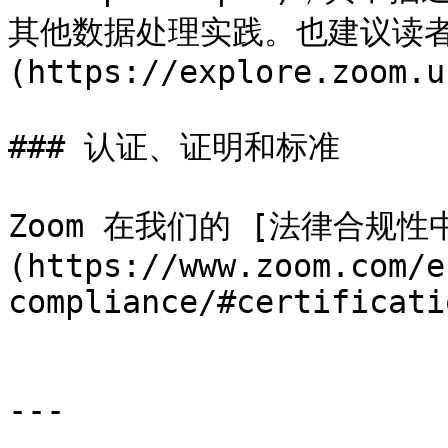
其他数据处理实践。也建议读者参
(https://explore.zoom.u
### 认证、证明和标准

Zoom 在我们的 [法律合规性
(https://www.zoom.com/e
compliance/#certificati
---
