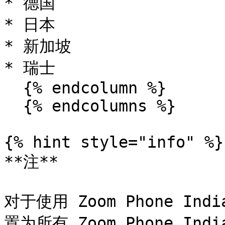
* 德国

* 日本

* 新加坡

* 瑞士

  {% endcolumn %}

  {% endcolumns %}

{% hint style="info" %}

**注**

对于使用 Zoom Phone I
置为所有 Zoom Phone I