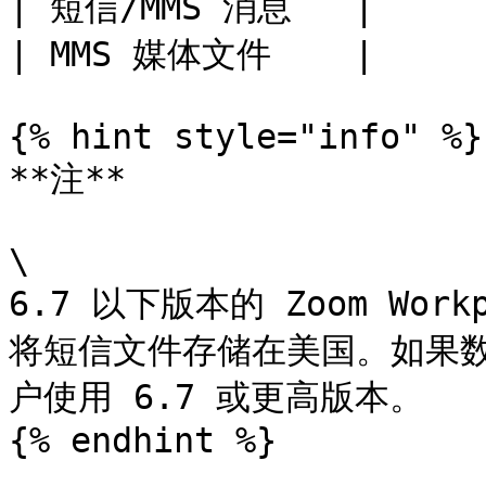
| 短信/MMS 消息   |      
| MMS 媒体文件    |      
{% hint style="info" %}

**注**

\

6.7 以下版本的 Zoom Wo
将短信文件存储在美国。如果
户使用 6.7 或更高版本。

{% endhint %}
