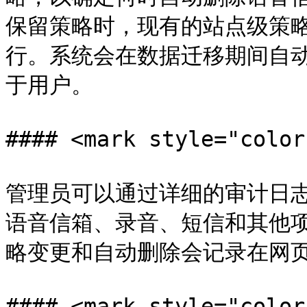
保留策略时，现有的站点级策
行。系统会在数据迁移期间自
于用户。

#### <mark style="co
管理员可以通过详细的审计日
语音信箱、录音、短信和其他
略变更和自动删除会记录在网页
#### <mark style="