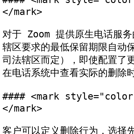
</mark>

对于 Zoom 提供原生电话服
辖区要求的最低保留期限自动保留
司法辖区而定），即使配置了
在电话系统中查看实际的删除时
#### <mark style="c
</mark>

客户可以定义删除行为，选择先