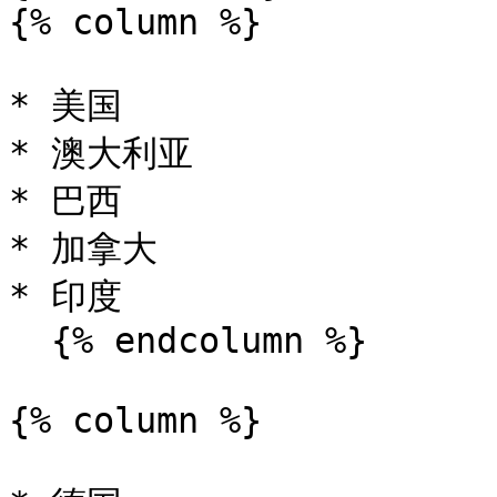
{% column %}

* 美国

* 澳大利亚

* 巴西

* 加拿大

* 印度

  {% endcolumn %}

{% column %}
