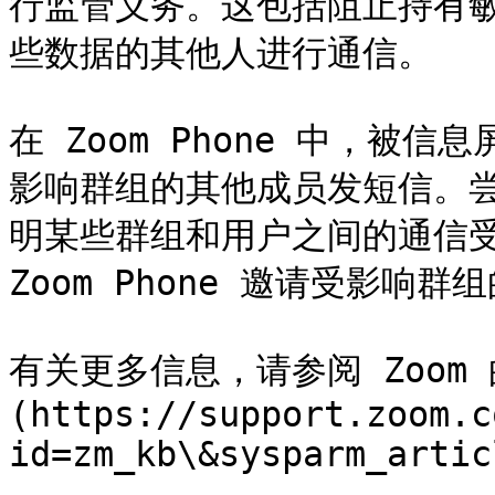
行监管义务。这包括阻止持有
些数据的其他人进行通信。

在 Zoom Phone 中，
影响群组的其他成员发短信。
明某些群组和用户之间的通信受
Zoom Phone 邀请受影响
有关更多信息，请参阅 Zoom
(https://support.zoom.c
id=zm_kb\&sysparm_artic