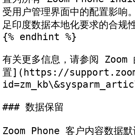
受用户管理界面中的配置影响
足印度数据本地化要求的合规性
{% endhint %}

有关更多信息，请参阅 Zoom
置](https://support.zoo
id=zm_kb\&sysparm_artic
### 数据保留

Zoom Phone 客户内容