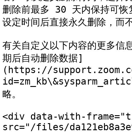
删除前最多 30 天内保持可
设定时间后直接永久删除，而不
有关自定义以下内容的更多信息，
期后自动删除数据]
(https://support.zoom.c
id=zm_kb\&sysparm_arti
略。

<div data-with-frame="t
src="/files/da121eb8a3e