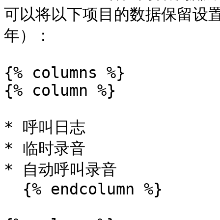
可以将以下项目的数据保留设置自定
年）：

{% columns %}

{% column %}

* 呼叫日志

* 临时录音

* 自动呼叫录音

  {% endcolumn %}
