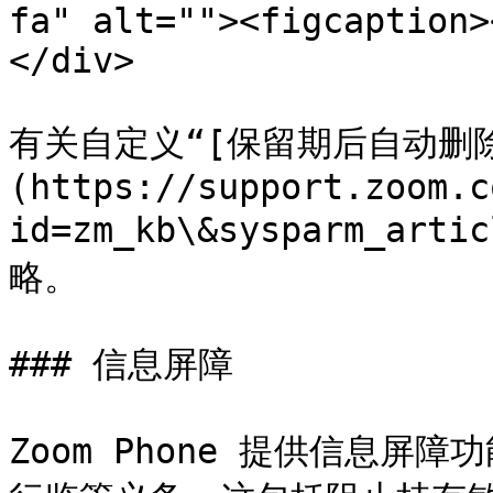
fa" alt=""><figcaption>
</div>

有关自定义“[保留期后自动删
(https://support.zoom.c
id=zm_kb\&sysparm_arti
略。

### 信息屏障

Zoom Phone 提供信息