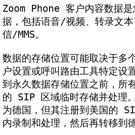
Zoom Phone 客户内容
据，包括语音/视频、转录文
信/MMS。

数据的存储位置可能取决于多
户设置或呼叫路由工具特定设
到永久数据存储位置之前，所
的 SIP 区域临时存储并处
为德国，但其注册到美国的 S
内录制和处理，然后再转移到德