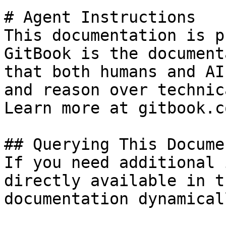
# Agent Instructions

This documentation is p
GitBook is the document
that both humans and AI
and reason over technic
Learn more at gitbook.co
## Querying This Docume
If you need additional 
directly available in t
documentation dynamical