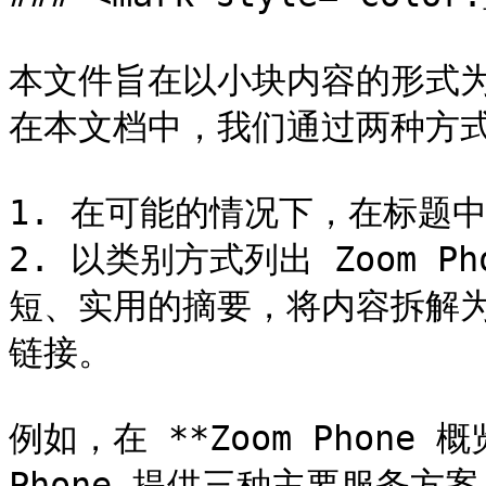
本文件旨在以小块内容的形式
在本文档中，我们通过两种方式
1. 在可能的情况下，在标题中
2. 以类别方式列出 Zoom 
短、实用的摘要，将内容拆解
链接。

例如，在 **Zoom Phone 
Phone 提供三种主要服务方案：