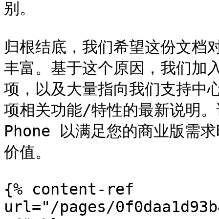
别。

归根结底，我们希望这份文档对
丰富。基于这个原因，我们加
项，以及大量指向我们支持中
项相关功能/特性的最新说明。话
Phone 以满足您的商业版
价值。

{% content-ref 
url="/pages/0f0daa1d93b