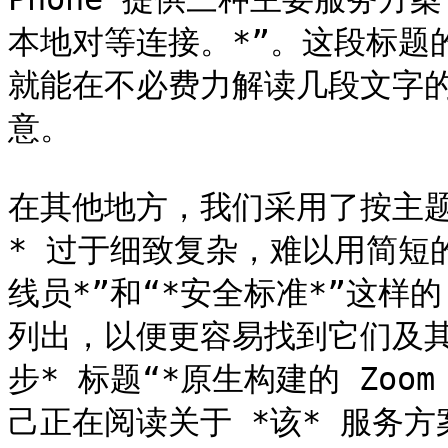
本地对等连接。*”。这段标题
就能在不必费力解读几段文字
意。

在其他地方，我们采用了按主题
* 过于细致复杂，难以用简短
线员*”和“*安全标准*”这样的 
列出，以便更容易找到它们及其
步* 标题“*原生构建的 Zoom
己正在阅读关于 *该* 服务