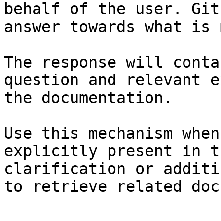
behalf of the user. Git
answer towards what is 
The response will conta
question and relevant e
the documentation.

Use this mechanism when
explicitly present in t
clarification or additi