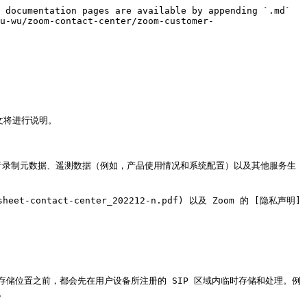
 documentation pages are available by appending `.md` 
u-wu/zoom-contact-center/zoom-customer-
将进行说明。

和语音录制元数据、遥测数据（例如，产品使用情况和系统配置）以及其他服务生
-contact-center_202212-n.pdf) 以及 Zoom 的 [隐私声明]
储位置之前，都会先在用户设备所注册的 SIP 区域内临时存储和处理。例

