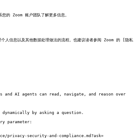
您的 Zoom 账户团队了解更多信息。

了 Zoom 处理个人信息以及其他数据处理做法的流程。也建议读者参阅 Zoom 的 [隐私
s and AI agents can read, navigate, and reason over 
 dynamically by asking a question.

ry parameter:

ce/privacy-security-and-compliance.md?ask=