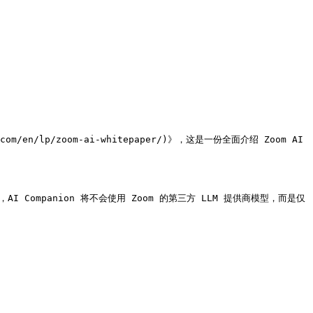
/en/lp/zoom-ai-whitepaper/)》，这是一份全面介绍 Zoom AI 
 Companion 将不会使用 Zoom 的第三方 LLM 提供商模型，而是仅