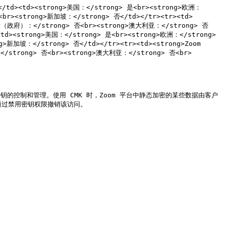
g></td><td><strong>美国：</strong> 是<br><strong>欧洲：
br><strong>新加坡：</strong> 否</td></tr><tr><td>
AMP（政府）：</strong> 否<br><strong>澳大利亚：</strong> 否
td><strong>美国：</strong> 是<br><strong>欧洲：</strong> 
新加坡：</strong> 否</td></tr><tr><td><strong>Zoom 
：</strong> 否<br><strong>澳大利亚：</strong> 否<br>
加密的密钥的控制和管理。使用 CMK 时，Zoom 平台中静态加密的某些数据由客户
通过禁用密钥权限撤销该访问。
