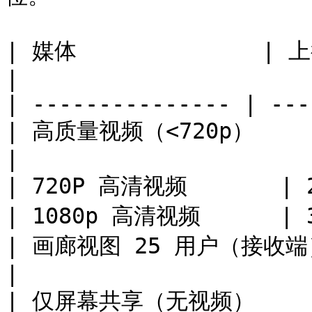
| 媒体              | 上行    
|

| --------------- | ---
| 高质量视频（<720p）    | 1.
|

| 720P 高清视频       | 2.
| 1080p 高清视频      | 3.
| 画廊视图 25 用户（接收端） | 2
|

| 仅屏幕共享（无视频）      | 