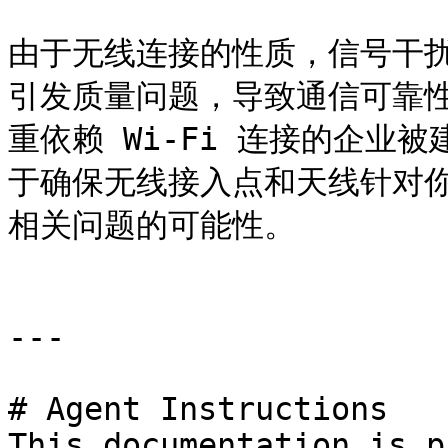
由于无线连接的性质，信号干
引发质量问题，导致通信可靠
重依赖 Wi-Fi 连接的企业
于确保无线接入点和天线针对
相关问题的可能性。

---

# Agent Instructions

This documentation is p