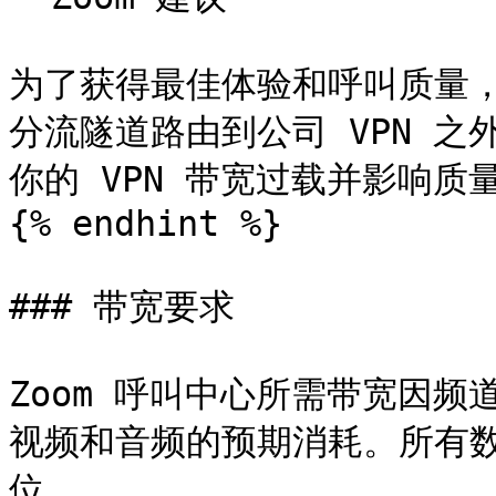
为了获得最佳体验和呼叫质量，
分流隧道路由到公司 VPN 
你的 VPN 带宽过载并影响质量
{% endhint %}

### 带宽要求

Zoom 呼叫中心所需带宽因
视频和音频的预期消耗。所有
位。
