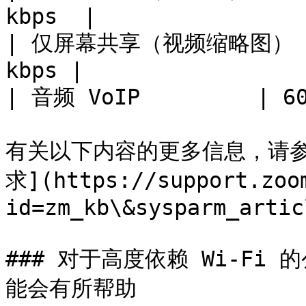
kbps  |

| 仅屏幕共享（视频缩略图）    |
kbps |

| 音频 VoIP         | 60
有关以下内容的更多信息，请参阅
求](https://support.zoo
id=zm_kb\&sysparm_artic
### 对于高度依赖 Wi-Fi 
能会有所帮助
