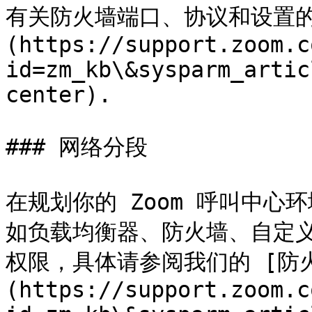
有关防火墙端口、协议和设置的列
(https://support.zoom.c
id=zm_kb\&sysparm_artic
center).

### 网络分段

在规划你的 Zoom 呼叫中
如负载均衡器、防火墙、自定义
权限，具体请参阅我们的 [防
(https://support.zoom.c