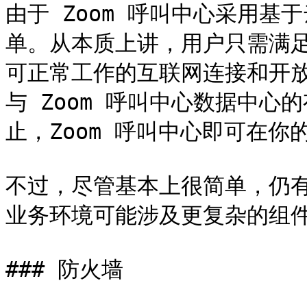
由于 Zoom 呼叫中心采用
单。从本质上讲，用户只需满
可正常工作的互联网连接和开
与 Zoom 呼叫中心数据中
止，Zoom 呼叫中心即可在你
不过，尽管基本上很简单，仍
业务环境可能涉及更复杂的组件
### 防火墙
