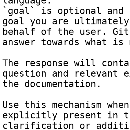
language.

`goal` is optional and 
goal you are ultimately
behalf of the user. Git
answer towards what is 
The response will conta
question and relevant e
the documentation.

Use this mechanism when
explicitly present in t
clarification or additi