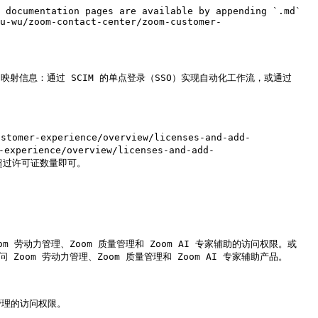
 documentation pages are available by appending `.md` 
u-wu/zoom-contact-center/zoom-customer-
射信息：通过 SCIM 的单点登录（SSO）实现自动化工作流，或通过 
mer-experience/overview/licenses-and-add-
experience/overview/licenses-and-add-
超过许可证数量即可。

m 劳动力管理、Zoom 质量管理和 Zoom AI 专家辅助的访问权限。或
om 劳动力管理、Zoom 质量管理和 Zoom AI 专家辅助产品。

管理的访问权限。
