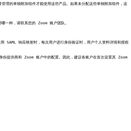
oom 质量管理的单独附加组件才能使用这些产品。如果未分配这些单独附加组件，这
一种，请联系您的 Zoom 账户团队。

使用 SAML 响应映射时，每次用户进行身份验证时，用户个人资料详情和授权
份提供商和 Zoom 账户中的配置。因此，建议各账户在首次设置其 Zoom 