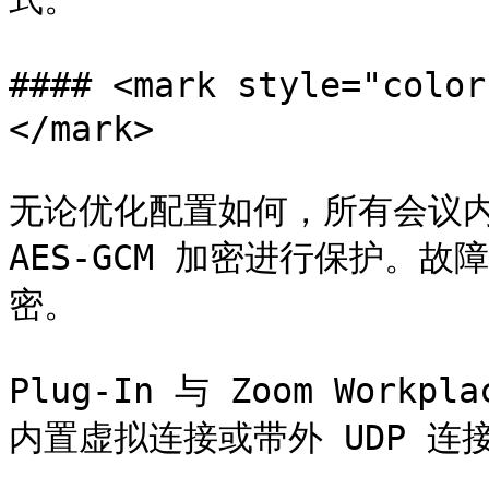
#### <mark style="c
</mark>

无论优化配置如何，所有会议内流量
AES-GCM 加密进行保护。故
密。

Plug-In 与 Zoom Work
内置虚拟连接或带外 UDP 连