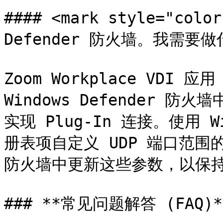
#### <mark style="col
Defender 防火墙。我需要做什
Zoom Workplace VDI 
Windows Defender 防火
实现 Plug-In 连接。使用 W
册表项自定义 UDP 端口范围的公司
防火墙中更新这些参数，以保持
### **常见问题解答 (FAQ)**