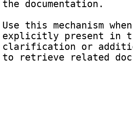
the documentation.

Use this mechanism when
explicitly present in t
clarification or additi