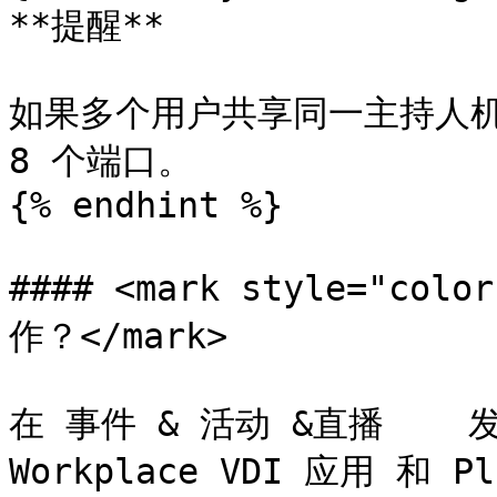
**提醒**

如果多个用户共享同一主持人机器
8 个端口。

{% endhint %}

#### <mark style="
作？</mark>

在 事件 & 活动 &直播    
Workplace VDI 应用 和 