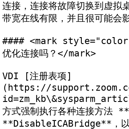
连接，连接将故障切换到虚拟
带宽在线有限，并且很可能会影
#### <mark style="c
优化连接吗？</mark>

VDI [注册表项]
(https://support.zoom.c
id=zm_kb\&sysparm_ar
方式强制执行各种连接方法 **Disa
**DisableICABridge**，以