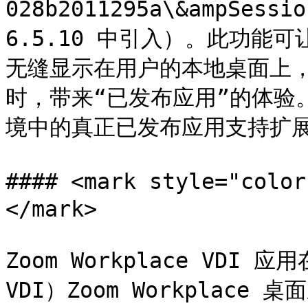
028b2011295a\&ampSessi
6.5.10 中引入）。此功能可
无缝显示在用户的本地桌面上，
时，带来“已发布应用”的体验。6
境中的真正已发布应用支持扩展
#### <mark style="co
</mark>

Zoom Workplace VDI
VDI）Zoom Workplac