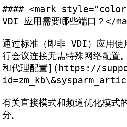
#### <mark style="colo
VDI 应用需要哪些端口？</mar
通过标准（即非 VDI）应用使用 Z
行会议连接无需特殊网络配置。
和代理配置](https://suppor
id=zm_kb\&sysparm_art
有关直接模式和频道优化模式的
分。
