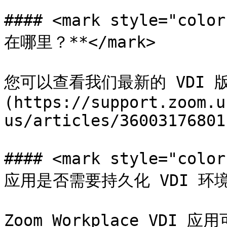
#### <mark style="co
在哪里？**</mark>

您可以查看我们最新的 VDI 
(https://support.zoom.u
us/articles/360031768011
#### <mark style="colo
应用是否需要持久化 VDI 环境？*
Zoom Workplace VDI