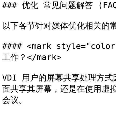
### 优化 常见问题解答 (FAQ
以下各节针对媒体优化相关的常
#### <mark style="c
工作？</mark>

VDI 用户的屏幕共享处理方
面共享其屏幕，还是在使用虚
会议。
