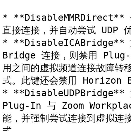
* **DisableMMRDirec
直接连接，并自动尝试 UDP 优
* **DisableICABridg
Bridge 连接，则禁用 Plug-I
用之间的虚拟频道连接故障转
式。此键还会禁用 Horizon B
* **DisableUDPBrid
Plug-In 与 Zoom Work
能，并强制尝试连接到虚拟连
式。
