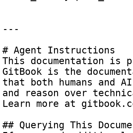
---

# Agent Instructions

This documentation is p
GitBook is the document
that both humans and AI
and reason over technic
Learn more at gitbook.co
## Querying This Docume