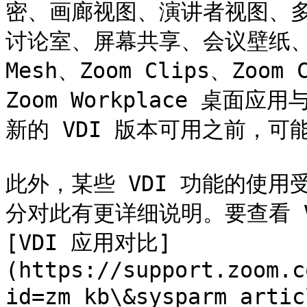
密、画廊视图、演讲者视图、
讨论室、屏幕共享、会议壁纸、Zoom
Mesh、Zoom Clips、Zoo
Zoom Workplace 桌面
新的 VDI 版本可用之前，可
此外，某些 VDI 功能的使用
分对此有更详细说明。要查看 V
[VDI 应用对比]
(https://support.zoom.c
id=zm_kb\&sysparm_arti