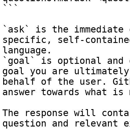
```

`ask` is the immediate 
specific, self-containe
language.

`goal` is optional and 
goal you are ultimately
behalf of the user. Git
answer towards what is 
The response will conta
question and relevant e