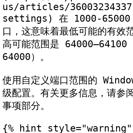
us/articles/36003234337
settings) 在 1000-6
口，这意味着最低可能的有效范围是
高可能范围是 64000–64100（
64000）。

使用自定义端口范围的 Window
级配置。有关更多信息，请参阅 Wi
事项部分。

{% hint style="warning" 