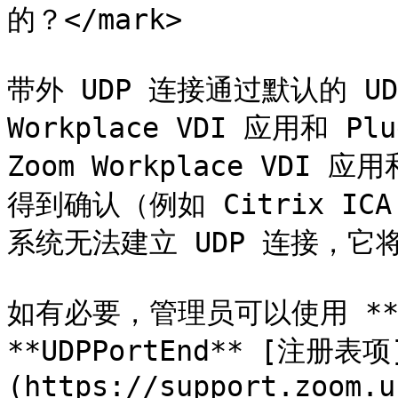
的？</mark>

带外 UDP 连接通过默认的 UDP 
Workplace VDI 应用和 
Zoom Workplace VDI 
得到确认（例如 Citrix ICA
系统无法建立 UDP 连接，它
如有必要，管理员可以使用 **UDP
**UDPPortEnd** [注册表项
(https://support.zoom.u