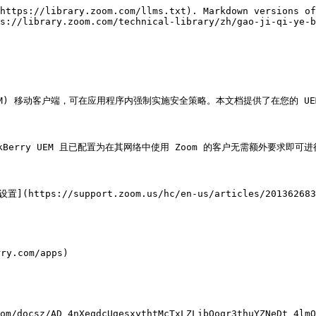
https://library.zoom.com/llms.txt). Markdown versions of
s://library.zoom.com/technical-library/zh/gao-ji-qi-ye-b
理 (UEM) 移动客户端，可在应用程序内强制实施安全策略。本文档提供了在您的 UEM
ckBerry UEM 且已配置为在其网络中使用 Zoom 的客户无需额外要求即可进
s://support.zoom.us/hc/en-us/articles/201362683-Zo
y.com/apps)
