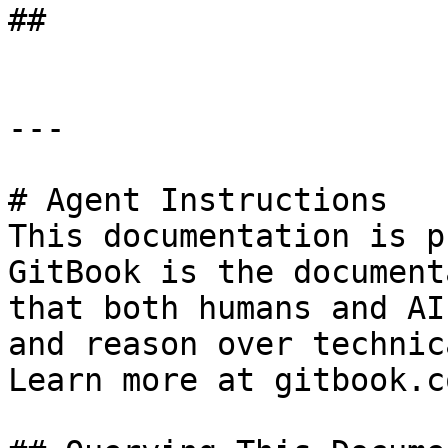
##

---

# Agent Instructions

This documentation is p
GitBook is the document
that both humans and AI
and reason over technic
Learn more at gitbook.co