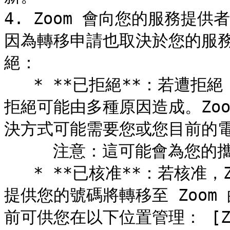
4. Zoom 會向您的服務提供
因為轉移申請也取決於您的服
絕：

   * **已拒絕**：若遭拒絕，Zoom 會通知您攜碼申請未成功。
拒絕可能由多種原因造成。Zo
決方式可能需要您或您目前的電
     注意：這可能會為您的攜碼申請增加無法預估的時間

   * **已核准**：若核准，Zoom 會通知您攜碼訂單已核准，並
提供您的號碼將轉移至 Zoo
前可供您在以下位置管理： [Z