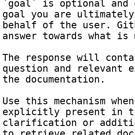
`goal` is optional and 
goal you are ultimately
behalf of the user. Git
answer towards what is 
The response will conta
question and relevant e
the documentation.

Use this mechanism when
explicitly present in t
clarification or additi