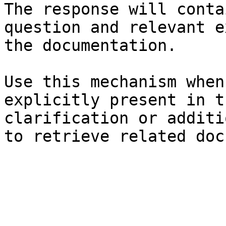
The response will conta
question and relevant e
the documentation.

Use this mechanism when
explicitly present in t
clarification or additi