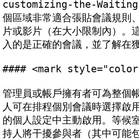
customizing-the-Wai
個區域非常適合張貼會議規則
片或影片（在大小限制內）。
入的是正確的會議，並了解在獲
#### <mark style="co
管理員或帳戶擁有者可為整個
人可在排程個別會議時選擇啟用
的個人設定中主動啟用。等候
持人將干擾參與者（其中可能