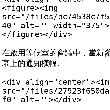
<figure><img 
src="/files/bc74538c7f5
40" alt="" width="375">
</figure></div>

在啟用等候室的會議中，當新
幕上的通知橫幅。

<div align="center"><img
src="/files/27923f650da
f0" alt=""></div>
