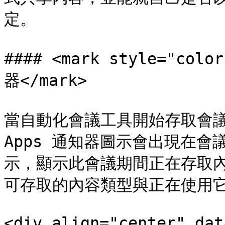
定。

#### <mark style="col
器</mark>

當自動化會議工具開始存取會議或
Apps 通知器圖示會出現在
示，顯示此會議期間正在存取
可存取的內容類型與正在使用它
<div align="center" dat