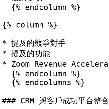
  {% endcolumn %}

{% column %}

* 提及的競爭對手

* 提及的功能

* Zoom Revenue Accele
  {% endcolumn %}

  {% endcolumns %}

### CRM 與客戶成功平台整合
