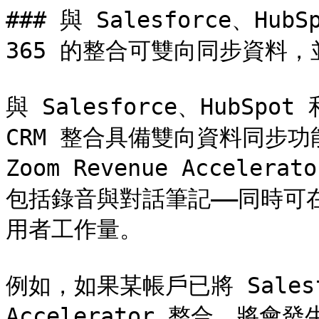
### 與 Salesforce、HubSp
365 的整合可雙向同步資料，
與 Salesforce、HubSpot 和
CRM 整合具備雙向資料同步功
Zoom Revenue Accel
包括錄音與對話筆記——同時可
用者工作量。

例如，如果某帳戶已將 Salesfor
Accelerator 整合，將會