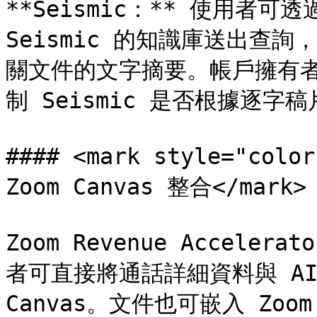
**Seismic：** 使用者可透過 
Seismic 的知識庫送出查詢，並
關文件的文字摘要。帳戶擁有
制 Seismic 是否根據逐字
#### <mark style="c
Zoom Canvas 整合</mark>

Zoom Revenue Acceler
者可直接將通話詳細資料與 AI 
Canvas。文件也可嵌入 Zoom 