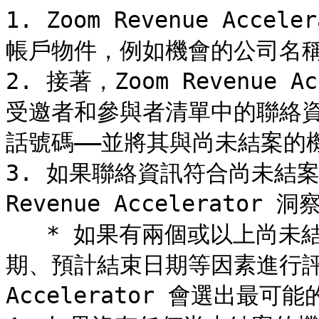
1. Zoom Revenue Acc
帳戶物件，例如機會的公司名稱
2. 接著，Zoom Revenue 
受邀者和參與者清單中的聯絡資
話號碼——並將其與尚未結案的
3. 如果聯絡資訊符合尚未結案的
Revenue Accelerator 
   * 如果有兩個或以上尚未結案的機會，每個機會都會根據開啟日
期、預計結束日期等因素進行評分，Z
Accelerator 會選出最可能