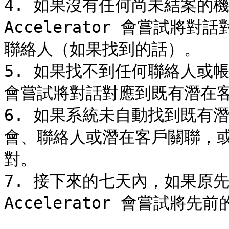
4. 如果沒有任何尚未結案的機會符
Accelerator 會嘗試
聯絡人（如果找到的話）。

5. 如果找不到任何聯絡人或帳戶，Zo
會嘗試將對話對應到既有潛在客
6. 如果系統未自動找到既有
會、聯絡人或潛在客戶關聯，或
對。

7. 接下來的七天內，如果原先不存
Accelerator 會嘗試將先