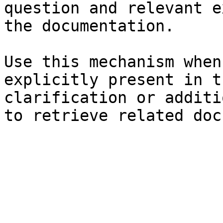
question and relevant e
the documentation.

Use this mechanism when
explicitly present in t
clarification or additi