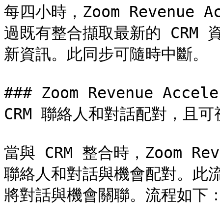
每四小時，Zoom Revenue 
過既有整合擷取最新的 CRM
新資訊。此同步可隨時中斷。

### Zoom Revenue Ac
CRM 聯絡人和對話配對，且可
當與 CRM 整合時，Zoom Rev
聯絡人和對話與機會配對。此
將對話與機會關聯。流程如下：