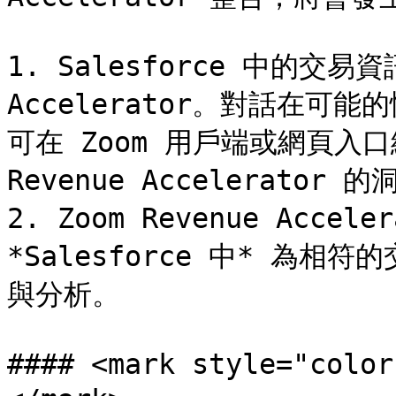
1. Salesforce 中的交易資訊
Accelerator。對話在
可在 Zoom 用戶端或網頁入口
Revenue Accelerator 
2. Zoom Revenue Acc
*Salesforce 中* 為
與分析。

#### <mark style="c