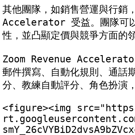
其他團隊，如銷售營運與行銷，也會從
Accelerator 受益。團
性，並凸顯定價與競爭方面的領
Zoom Revenue Accel
郵件撰寫、自動化規則、通話期
分、教練自動評分、角色扮演，
<figure><img src="https
rt.googleusercontent.co
smY_26cVYBiD2dvsA9bZVcx