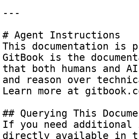
---

# Agent Instructions

This documentation is p
GitBook is the document
that both humans and AI
and reason over technic
Learn more at gitbook.co
## Querying This Docume
If you need additional 
directly available in t