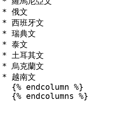
* 羅馬尼亞文

* 俄文

* 西班牙文

* 瑞典文

* 泰文

* 土耳其文

* 烏克蘭文

* 越南文

  {% endcolumn %}

  {% endcolumns %}
