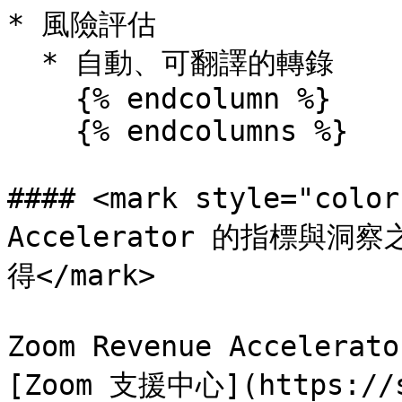
* 風險評估

  * 自動、可翻譯的轉錄

    {% endcolumn %}

    {% endcolumns %}

#### <mark style="colo
Accelerator 的指標與洞
得</mark>

Zoom Revenue Accele
[Zoom 支援中心](https://s