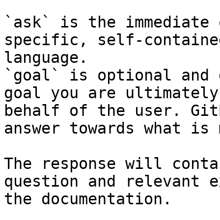
`ask` is the immediate 
specific, self-containe
language.

`goal` is optional and 
goal you are ultimately
behalf of the user. Git
answer towards what is 
The response will conta
question and relevant e
the documentation.
