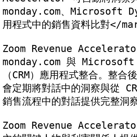
monday.com、Microsoft 
用程式中的銷售資料比對</mark
Zoom Revenue Accelera
monday.com 與 Microso
（CRM）應用程式整合。整合後，Zoo
會定期將對話中的洞察與從 C
銷售流程中的對話提供完整洞察
Zoom Revenue Acceler