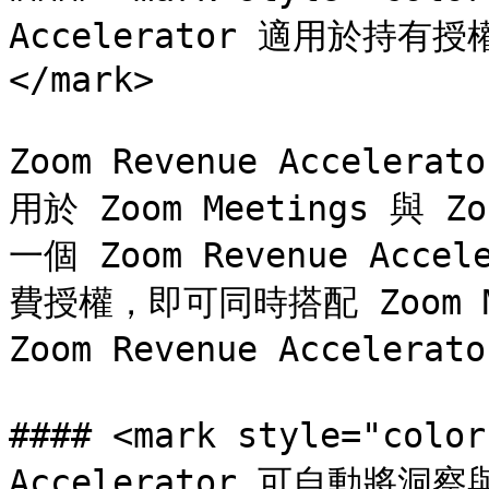
Accelerator 適用於持有授權
</mark>

Zoom Revenue Accel
用於 Zoom Meetings 與
一個 Zoom Revenue Ac
費授權，即可同時搭配 Zoom Me
Zoom Revenue Accel
#### <mark style="colo
Accelerator 可自動將洞察與 