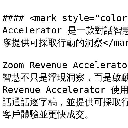
#### <mark style="colo
Accelerator 是一款
隊提供可採取行動的洞察</mark
Zoom Revenue Accele
智慧不只是浮現洞察，而是啟動下
Revenue Accelerat
話通話逐字稿，並提供可採取
客戶體驗並更快成交。
