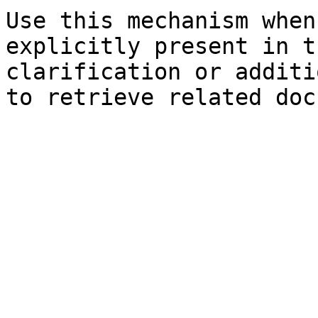
Use this mechanism when
explicitly present in t
clarification or additi