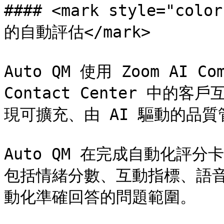
#### <mark style="col
的自動評估</mark>

Auto QM 使用 Zoom AI Co
Contact Center 中
現可擴充、由 AI 驅動的品質
Auto QM 在完成自動化評
包括情緒分數、互動指標、語
動化準確回答的問題範圍。
