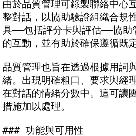
由於品質管理可錄製聯絡中心
整對話，以協助驗證組織合規
具——包括評分卡與評估——協
的互動，並有助於確保遵循既定
品質管理也旨在透過根據用詞
緒。出現明確粗口、要求與經
在對話的情緒分數中。這可讓
措施加以處理。

### 功能與可用性
