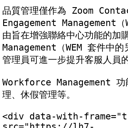
品質管理僅作為 Zoom Contact 
Engagement Manageme
由旨在增強聯絡中心功能的加購解決
Management（WEM 套
管理員可進一步提升客服人員的
Workforce Managem
理、休假管理等。

<div data-with-frame="t
src="https://lh7-