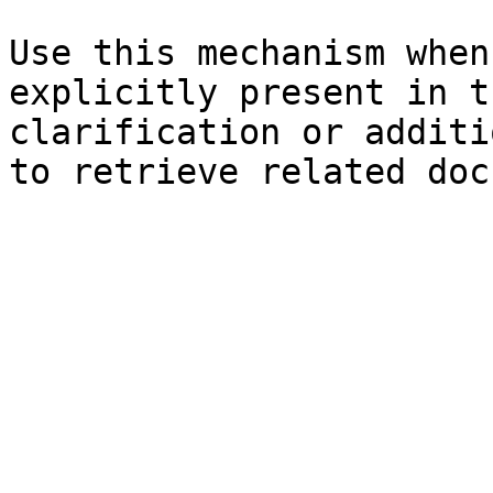
Use this mechanism when
explicitly present in t
clarification or additi