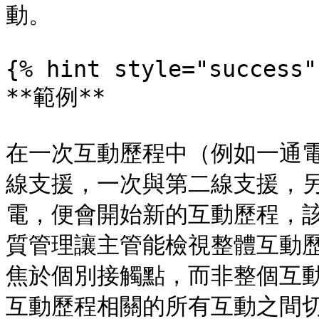
動。

{% hint style="success" 
**範例**

在一次互動歷程中（例如一通
線支援，一次與第二線支援，
電，便會開始新的互動歷程，該
質管理讓主管能檢視整體互動
焦於個別接觸點，而非整個互
互動歷程相關的所有互動之間切