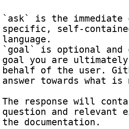
`ask` is the immediate 
specific, self-containe
language.

`goal` is optional and 
goal you are ultimately
behalf of the user. Git
answer towards what is 
The response will conta
question and relevant e
the documentation.
