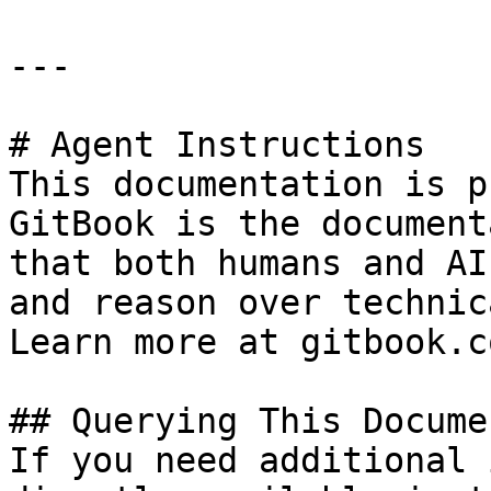
---

# Agent Instructions

This documentation is p
GitBook is the document
that both humans and AI
and reason over technic
Learn more at gitbook.co
## Querying This Docume
If you need additional 