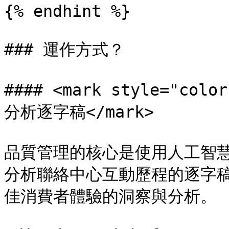
{% endhint %}

### 運作方式？

#### <mark style="c
分析逐字稿</mark>

品質管理的核心是使用人工智慧
分析聯絡中心互動歷程的逐字
佳消費者體驗的洞察與分析。
