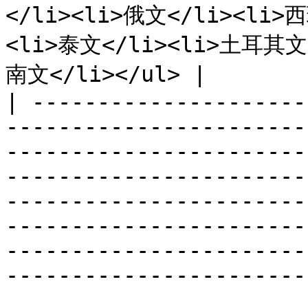
</li><li>俄文</li><li>
<li>泰文</li><li>土耳其文
南文</li></ul> |

| ---------------------
-----------------------
-----------------------
-----------------------
-----------------------
-----------------------
-----------------------
-----------------------