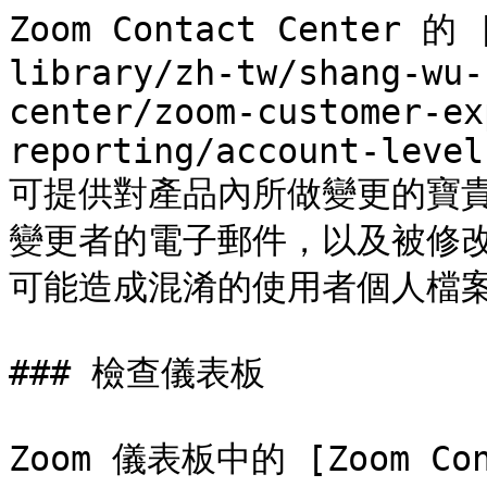
Zoom Contact Center 的
library/zh-tw/shang-wu-
center/zoom-customer-ex
reporting/account-level
可提供對產品內所做變更的寶
變更者的電子郵件，以及被修
可能造成混淆的使用者個人檔案
### 檢查儀表板

Zoom 儀表板中的 [Zoom Con