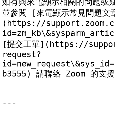
如有與來電顯示相關的問題或疑
並參閱 [來電顯示常見問題文
(https://support.zoom.c
id=zm_kb\&sysparm_art
[提交工單](https://suppor
request?
id=new_request\&sys_id=
b3555) 請聯絡 Zoom 的支
---
