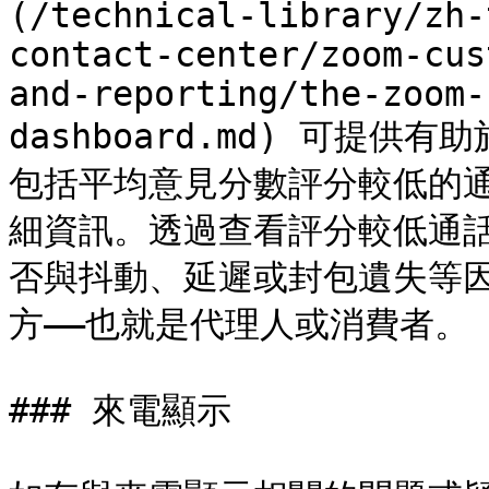
(/technical-library/zh-
contact-center/zoom-cus
and-reporting/the-zoom-
dashboard.md) 可提
包括平均意見分數評分較低的
細資訊。透過查看評分較低通
否與抖動、延遲或封包遺失等
方——也就是代理人或消費者。

### 來電顯示
