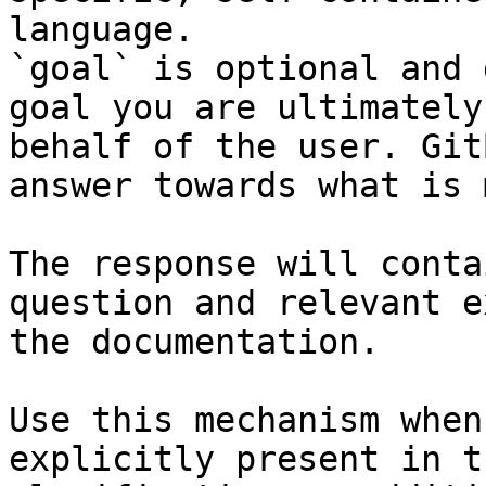
language.

`goal` is optional and 
goal you are ultimately
behalf of the user. Git
answer towards what is 
The response will conta
question and relevant e
the documentation.

Use this mechanism when
explicitly present in t