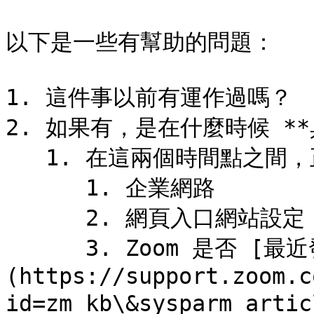
以下是一些有幫助的問題：

1. 這件事以前有運作過嗎？

2. 如果有，是在什麼時候 **
   1. 在這兩個時間點之間，正式變更了什麼？

      1. 企業網路

      2. 網頁入口網站設定

      3. Zoom 是否 [最近發布了一個更新]
(https://support.zoom.c
id=zm_kb\&sysparm_ar