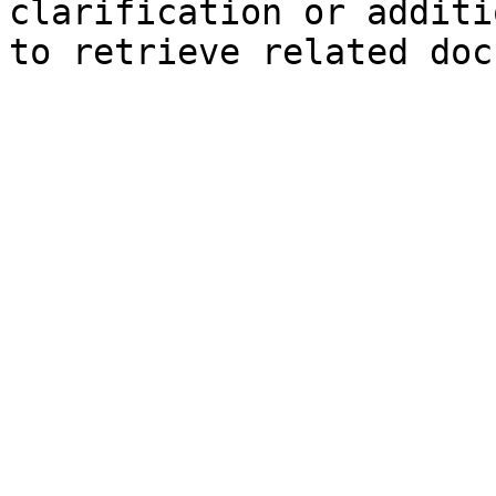
clarification or additi