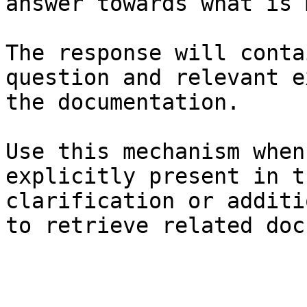
answer towards what is 
The response will conta
question and relevant e
the documentation.

Use this mechanism when
explicitly present in t
clarification or additi