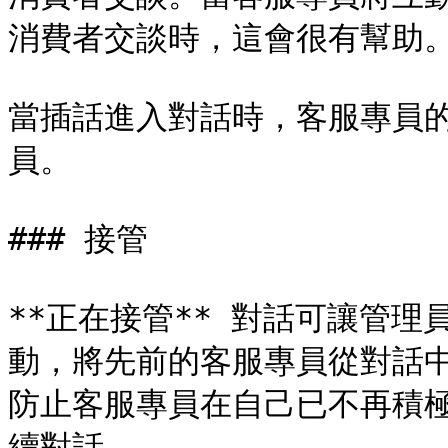
消費者交談時，這會很有幫助。
當插話進入對話時，客服專員
員。

### 接管

**正在接管** 對話可讓管
動，將先前的客服專員從對話
防止客服專員在自己已不再積
續對話。
