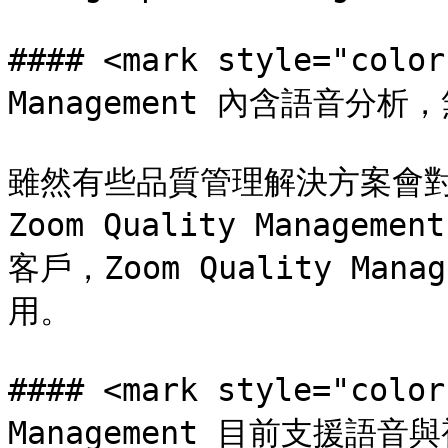
#### <mark style="colo
Management 內含語音分析，
雖然有些品質管理解決方案會對
Zoom Quality Managemen
客戶，Zoom Quality Ma
用。

#### <mark style="colo
Management 目前支援語音與