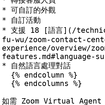
* 轉接客服人員

* 可自訂的外觀

* 自訂活動

* 支援 18 [語言](/technic
fu-wu/zoom-contact-cent
experience/overview/zoo
features.md#language-su
* 自然語言處理對話

  {% endcolumn %}

  {% endcolumns %}

如需 Zoom Virtual Ag