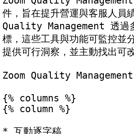
Zoom Quality Manag
件，旨在提升營運與客服人員績效
Quality Management
標，這些工具與功能可監控並
提供可行洞察，並主動找出可改
Zoom Quality Manage
{% columns %}

{% column %}

* 互動逐字稿
