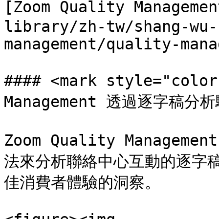
[Zoom Quality Manageme
library/zh-tw/shang-wu-
management/quality-mana
#### <mark style="colo
Management 透過逐字稿分析驅
Zoom Quality Manag
法來分析聯絡中心互動的逐字
佳消費者體驗的洞察。
