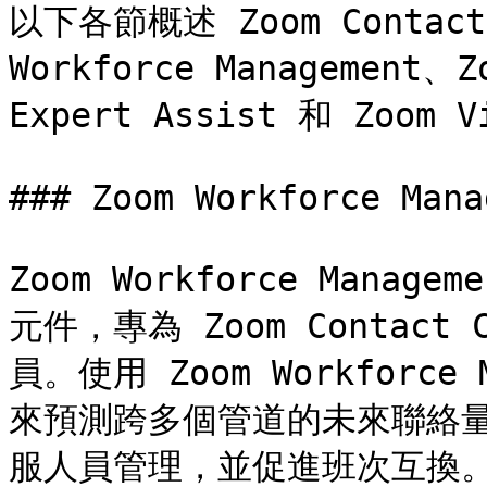
以下各節概述 Zoom Contact
Workforce Management、Z
Expert Assist 和 Zoom V
### Zoom Workforce Mana
Zoom Workforce Mana
元件，專為 Zoom Contac
員。使用 Zoom Workforc
來預測跨多個管道的未來聯絡
服人員管理，並促進班次互換