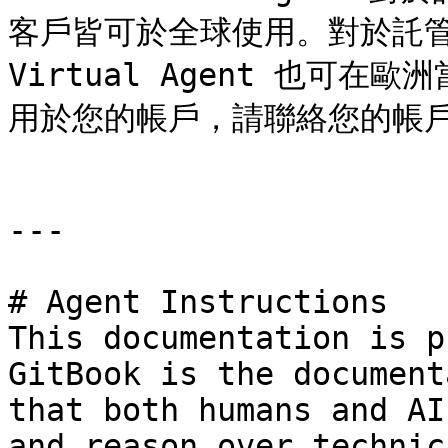
客戶皆可於全球使用。對於託管於 
Virtual Agent 也可
用於您的帳戶，請聯絡您的帳戶
---

# Agent Instructions

This documentation is p
GitBook is the document
that both humans and AI
and reason over technic