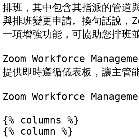
排班，其中包含其指派的管道
與排班變更申請。換句話說，Zoom 
一項增強功能，可協助您排班並
Zoom Workforce Man
提供即時遵循儀表板，讓主管能
Zoom Workforce Manag
{% columns %}

{% column %}
