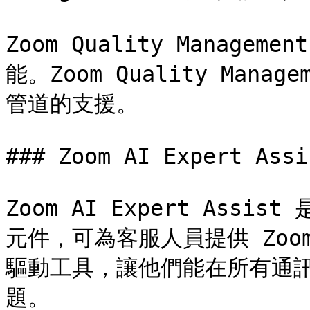
Zoom Quality Manag
能。Zoom Quality Man
管道的支援。

### Zoom AI Expert Assis
Zoom AI Expert Assist
元件，可為客服人員提供 Zoom A
驅動工具，讓他們能在所有通
題。
