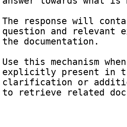
answer towards what is 
The response will conta
question and relevant e
the documentation.

Use this mechanism when
explicitly present in t
clarification or additi