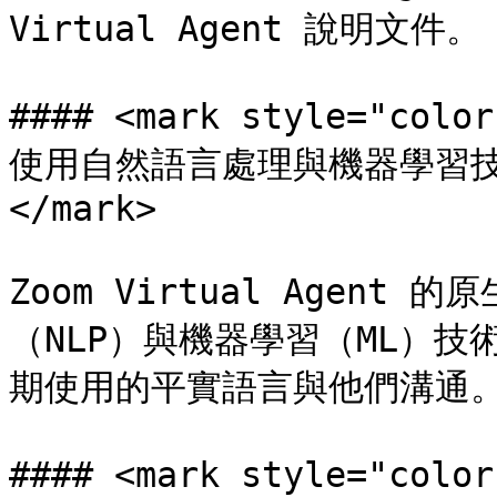
Virtual Agent 說明文件。

#### <mark style="colo
使用自然語言處理與機器學習技
</mark>

Zoom Virtual Agen
（NLP）與機器學習（ML）技
期使用的平實語言與他們溝通。
#### <mark style="colo