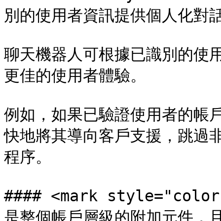
別的使用者資訊提供個人化對話流程
聊天機器人可根據已識別的使
更佳的使用者體驗。

例如，如果已驗證使用者的帳戶
快地將其導向客戶支援，跳過非
程序。

#### <mark style="colo
是整個帳戶層級的附加元件，且