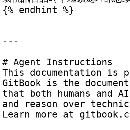
{% endhint %}

---

# Agent Instructions

This documentation is p
GitBook is the document
that both humans and AI
and reason over technic
Learn more at gitbook.co