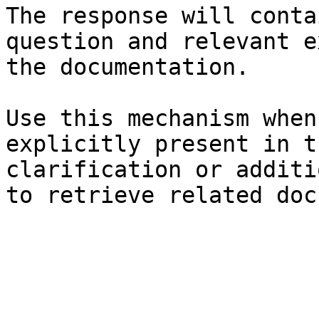
The response will conta
question and relevant e
the documentation.

Use this mechanism when
explicitly present in t
clarification or additi