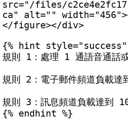
src="/files/c2ce4e2fc17
ca" alt="" width="456">
</figure></div>

{% hint style="success" 
規則 1：處理 1 通語音通話
規則 2：電子郵件頻道負載達到 
規則 3：訊息頻道負載達到 10
{% endhint %}
