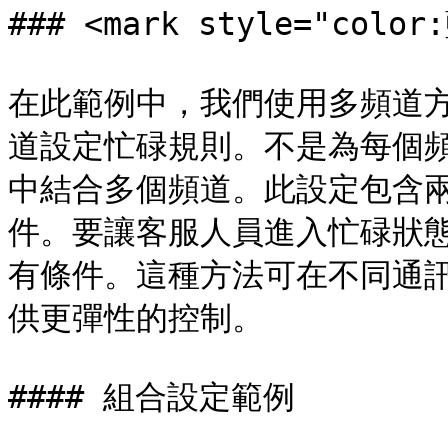
### <mark style="col
在此範例中，我們使用多頻道
道設定忙碌規則。不是為每個
中結合多個頻道。此設定包含
件。要讓客服人員進入忙碌狀
有條件。這種方法可在不同通
供更彈性的控制。

#### 組合設定範例
