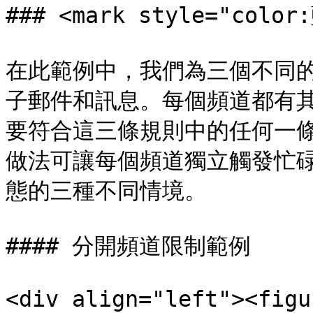
### <mark style="col
在此範例中，我們為三個不同
子郵件和訊息。每個頻道都有
要符合這三條規則中的任何一
做法可讓每個頻道獨立觸發忙
態的三種不同情境。

#### 分開頻道限制範例

<div align="left"><figu