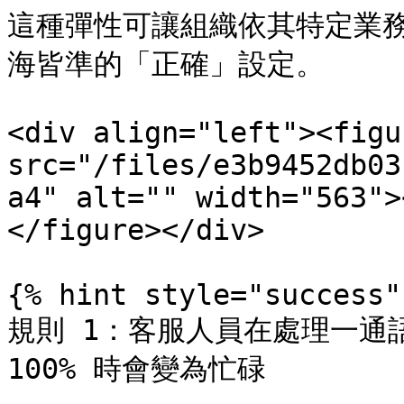
這種彈性可讓組織依其特定業務
海皆準的「正確」設定。

<div align="left"><figu
src="/files/e3b9452db03
a4" alt="" width="563">
</figure></div>

{% hint style="success" 
規則 1：客服人員在處理一通
100% 時會變為忙碌
