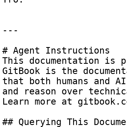
---

# Agent Instructions

This documentation is p
GitBook is the document
that both humans and AI
and reason over technic
Learn more at gitbook.co
## Querying This Docume