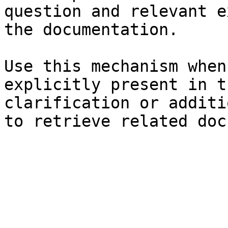
question and relevant e
the documentation.

Use this mechanism when
explicitly present in t
clarification or additi