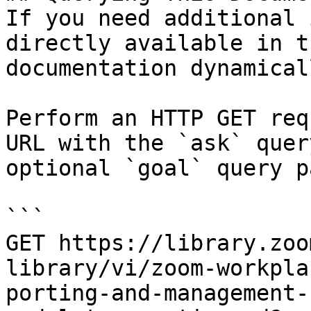
If you need additional 
directly available in t
documentation dynamical
Perform an HTTP GET req
URL with the `ask` quer
optional `goal` query p
```

GET https://library.zoo
library/vi/zoom-workpla
porting-and-management-