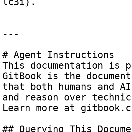
lc3i).

---

# Agent Instructions

This documentation is p
GitBook is the document
that both humans and AI
and reason over technic
Learn more at gitbook.co
## Querying This Docume