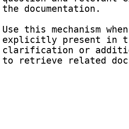
the documentation.

Use this mechanism when
explicitly present in t
clarification or additi