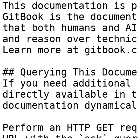
This documentation is p
GitBook is the document
that both humans and AI
and reason over technic
Learn more at gitbook.co
## Querying This Docume
If you need additional 
directly available in t
documentation dynamical
Perform an HTTP GET req