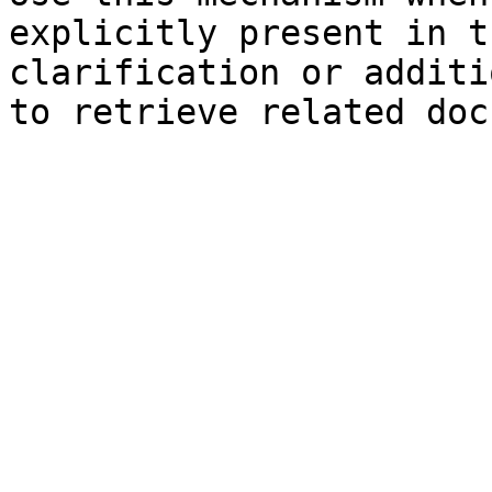
explicitly present in t
clarification or additi