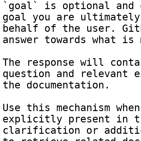
`goal` is optional and 
goal you are ultimately
behalf of the user. Git
answer towards what is 
The response will conta
question and relevant e
the documentation.

Use this mechanism when
explicitly present in t
clarification or additi