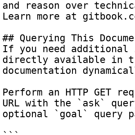
and reason over technic
Learn more at gitbook.co
## Querying This Docume
If you need additional 
directly available in t
documentation dynamical
Perform an HTTP GET req
URL with the `ask` quer
optional `goal` query p