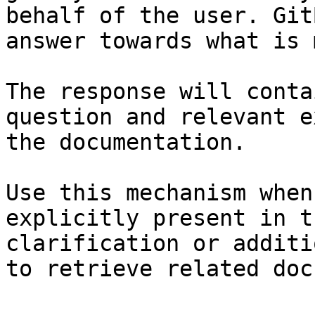
behalf of the user. Git
answer towards what is 
The response will conta
question and relevant e
the documentation.

Use this mechanism when
explicitly present in t
clarification or additi