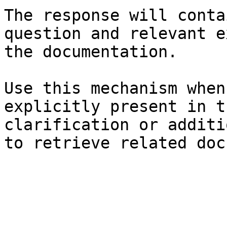
The response will conta
question and relevant e
the documentation.

Use this mechanism when
explicitly present in t
clarification or additi