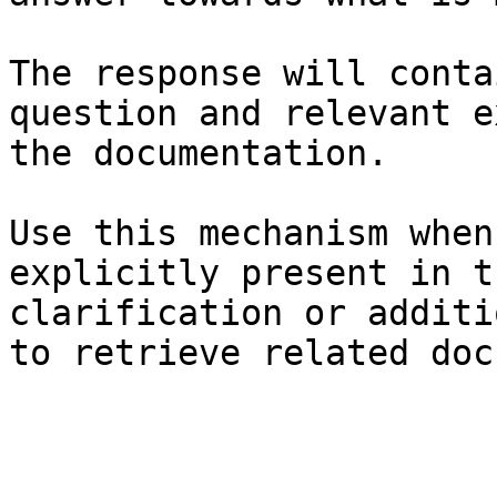
The response will conta
question and relevant e
the documentation.

Use this mechanism when
explicitly present in t
clarification or additi