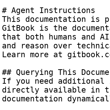
# Agent Instructions

This documentation is p
GitBook is the document
that both humans and AI
and reason over technic
Learn more at gitbook.co
## Querying This Docume
If you need additional 
directly available in t
documentation dynamical