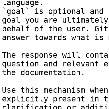
language.

`goal` is optional and 
goal you are ultimately
behalf of the user. Git
answer towards what is 
The response will conta
question and relevant e
the documentation.

Use this mechanism when
explicitly present in t
clarification or additi