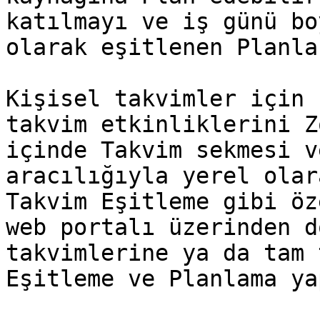
katılmayı ve iş günü bo
olarak eşitlenen Planla
Kişisel takvimler için 
takvim etkinliklerini Z
içinde Takvim sekmesi v
aracılığıyla yerel olar
Takvim Eşitleme gibi öz
web portalı üzerinden d
takvimlerine ya da tam 
Eşitleme ve Planlama ya