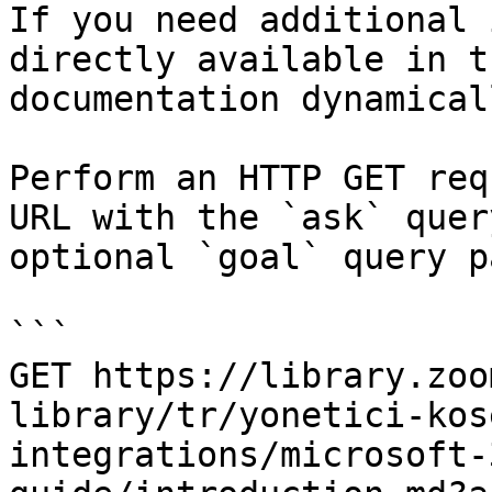
If you need additional 
directly available in t
documentation dynamical
Perform an HTTP GET req
URL with the `ask` quer
optional `goal` query p
```

GET https://library.zoo
library/tr/yonetici-kos
integrations/microsoft-