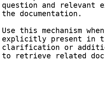
question and relevant e
the documentation.

Use this mechanism when
explicitly present in t
clarification or additi