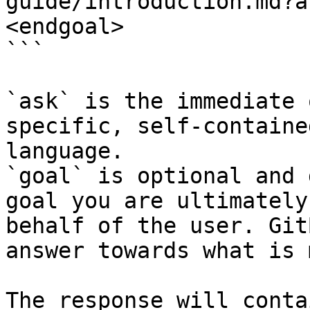
guide/introduction.md?a
<endgoal>

```

`ask` is the immediate 
specific, self-containe
language.

`goal` is optional and 
goal you are ultimately
behalf of the user. Git
answer towards what is 
The response will conta