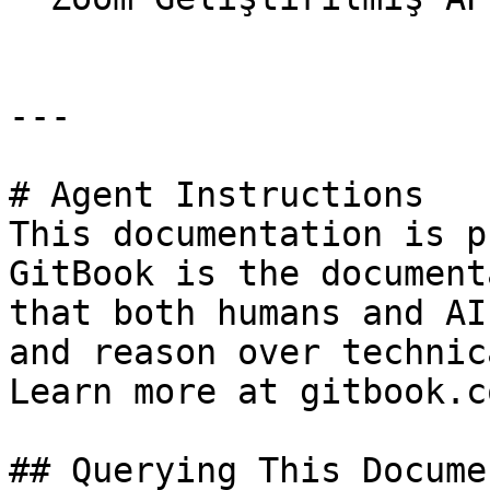
---

# Agent Instructions

This documentation is p
GitBook is the document
that both humans and AI
and reason over technic
Learn more at gitbook.co
## Querying This Docume