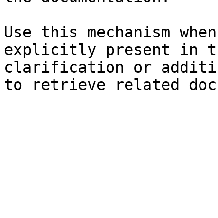
Use this mechanism when
explicitly present in t
clarification or additi