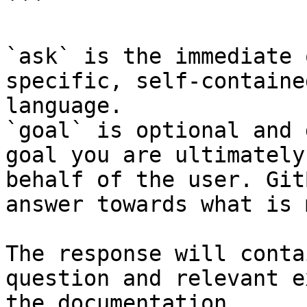
```

`ask` is the immediate 
specific, self-containe
language.

`goal` is optional and 
goal you are ultimately
behalf of the user. Git
answer towards what is 
The response will conta
question and relevant e
the documentation.
