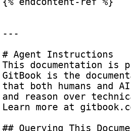
{% endcontent-ref %}

---

# Agent Instructions

This documentation is p
GitBook is the document
that both humans and AI
and reason over technic
Learn more at gitbook.co
## Querying This Docume