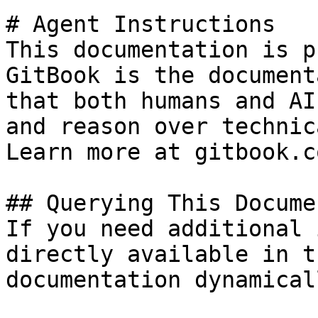
# Agent Instructions

This documentation is p
GitBook is the document
that both humans and AI
and reason over technic
Learn more at gitbook.co
## Querying This Docume
If you need additional 
directly available in t
documentation dynamical