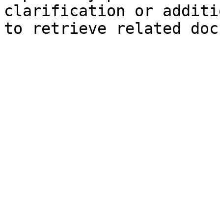
clarification or additi