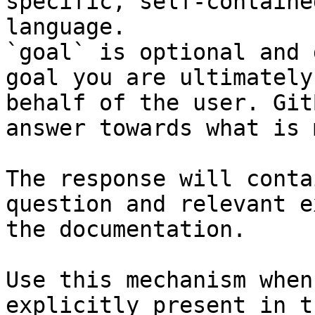
specific, self-containe
language.

`goal` is optional and 
goal you are ultimately
behalf of the user. Git
answer towards what is 
The response will conta
question and relevant e
the documentation.

Use this mechanism when
explicitly present in t