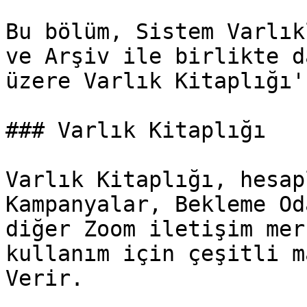
Bu bölüm, Sistem Varlık
ve Arşiv ile birlikte d
üzere Varlık Kitaplığı'
### Varlık Kitaplığı

Varlık Kitaplığı, hesap
Kampanyalar, Bekleme Od
diğer Zoom iletişim mer
kullanım için çeşitli m
Verir.
