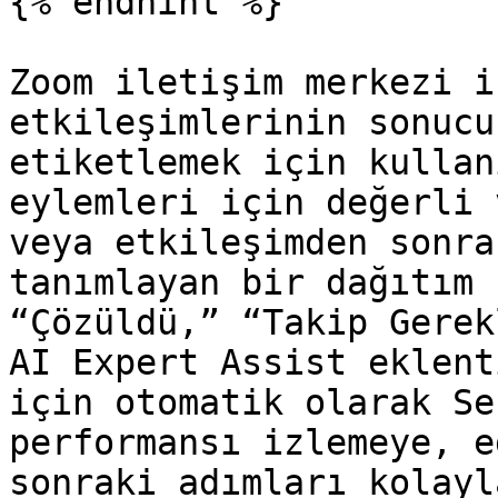
{% endhint %}

Zoom iletişim merkezi i
etkileşimlerinin sonucu
etiketlemek için kullan
eylemleri için değerli 
veya etkileşimden sonra
tanımlayan bir dağıtım 
“Çözüldü,” “Takip Gerek
AI Expert Assist eklent
için otomatik olarak Se
performansı izlemeye, e
sonraki adımları kolayl