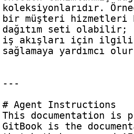
koleksiyonlarıdır. Örne
bir müşteri hizmetleri 
dağıtım seti olabilir; 
iş akışları için ilgili
sağlamaya yardımcı olur.
---

# Agent Instructions

This documentation is p
GitBook is the document