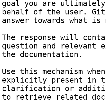
goal you are ultimately
behalf of the user. Git
answer towards what is 
The response will conta
question and relevant e
the documentation.

Use this mechanism when
explicitly present in t
clarification or additi