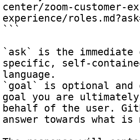
center/zoom-customer-ex
experience/roles.md?ask
```

`ask` is the immediate 
specific, self-containe
language.

`goal` is optional and 
goal you are ultimately
behalf of the user. Git
answer towards what is 