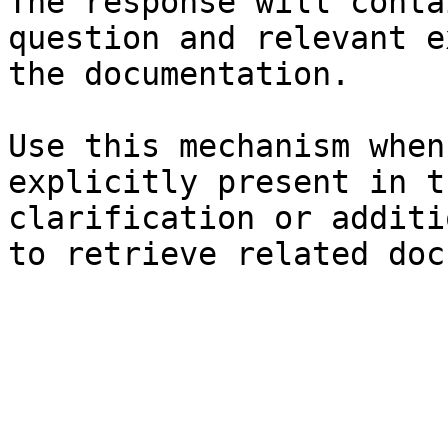
The response will conta
question and relevant e
the documentation.

Use this mechanism when
explicitly present in t
clarification or additi