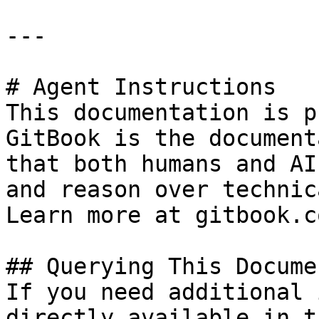
---

# Agent Instructions

This documentation is p
GitBook is the document
that both humans and AI
and reason over technic
Learn more at gitbook.co
## Querying This Docume
If you need additional 
directly available in t