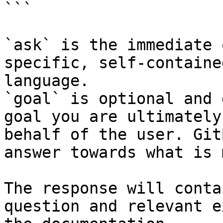
```

`ask` is the immediate 
specific, self-containe
language.

`goal` is optional and 
goal you are ultimately
behalf of the user. Git
answer towards what is 
The response will conta
question and relevant e