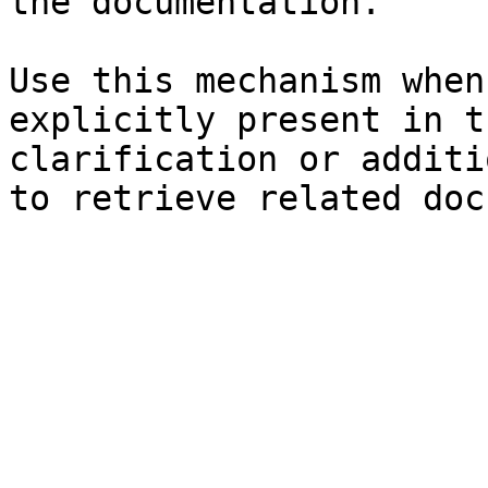
the documentation.

Use this mechanism when
explicitly present in t
clarification or additi