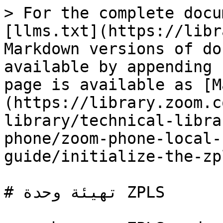
> For the complete docu
[llms.txt](https://libr
Markdown versions of do
available by appending 
page is available as [M
(https://library.zoom.c
library/technical-libra
phone/zoom-phone-local-
guide/initialize-the-zp
# تهيئة وحدة ZPLS
