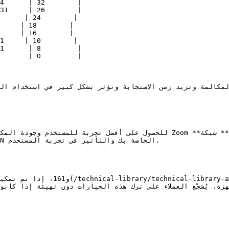
للحصول على أفضل تجربة للمستخدم وجودة المكالمة، استخدم النفق المقسم لك