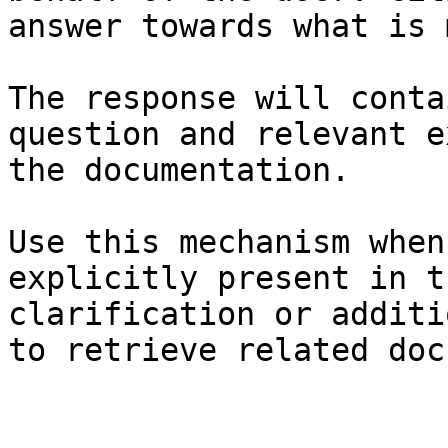
answer towards what is 
The response will conta
question and relevant e
the documentation.

Use this mechanism when
explicitly present in t
clarification or additi