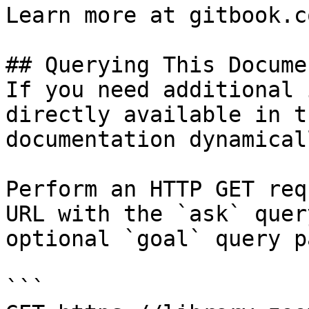
Learn more at gitbook.co
## Querying This Docume
If you need additional 
directly available in t
documentation dynamical
Perform an HTTP GET req
URL with the `ask` quer
optional `goal` query p
```
