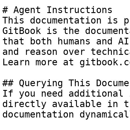
# Agent Instructions

This documentation is p
GitBook is the document
that both humans and AI
and reason over technic
Learn more at gitbook.co
## Querying This Docume
If you need additional 
directly available in t
documentation dynamical