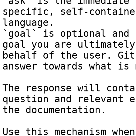
`ask` is the immediate 
specific, self-containe
language.

`goal` is optional and 
goal you are ultimately
behalf of the user. Git
answer towards what is 
The response will conta
question and relevant e
the documentation.

Use this mechanism when