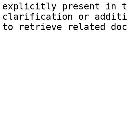
explicitly present in t
clarification or additi