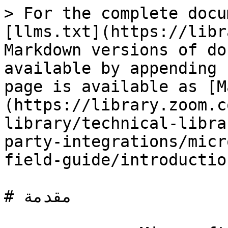
> For the complete docu
[llms.txt](https://libr
Markdown versions of do
available by appending 
page is available as [M
(https://library.zoom.c
library/technical-libra
party-integrations/micr
field-guide/introductio
# مقدمة
