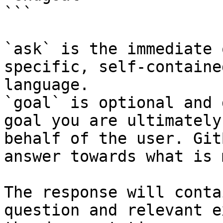
```

`ask` is the immediate 
specific, self-containe
language.

`goal` is optional and 
goal you are ultimately
behalf of the user. Git
answer towards what is 
The response will conta
question and relevant e