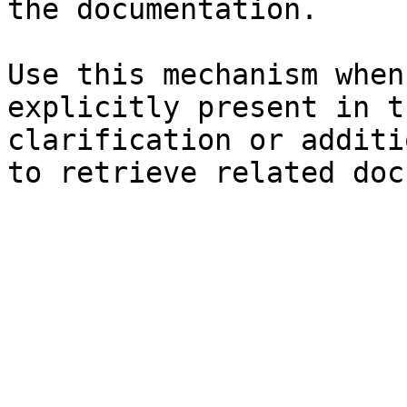
the documentation.

Use this mechanism when
explicitly present in t
clarification or additi