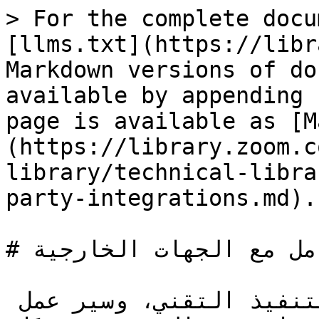
> For the complete docu
[llms.txt](https://libr
Markdown versions of do
available by appending 
page is available as [M
(https://library.zoom.c
library/technical-libra
party-integrations.md).

# عمليات التكامل مع الجهات الخارجية

يوفر هذا القسم تفاصيل التنفيذ التقني، وسير عمل 