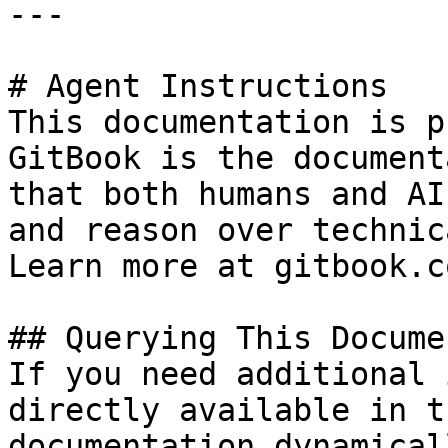
---

# Agent Instructions

This documentation is p
GitBook is the document
that both humans and AI
and reason over technic
Learn more at gitbook.co
## Querying This Docume
If you need additional 
directly available in t
documentation dynamical