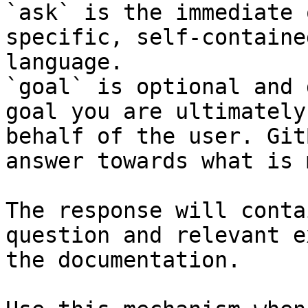
`ask` is the immediate 
specific, self-containe
language.

`goal` is optional and 
goal you are ultimately
behalf of the user. Git
answer towards what is 
The response will conta
question and relevant e
the documentation.
