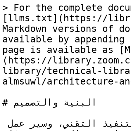
> For the complete docu
[llms.txt](https://libr
Markdown versions of do
available by appending 
page is available as [M
(https://library.zoom.c
library/technical-libra
almsuwl/architecture-an
# البنية والتصميم

يوفر هذا القسم تفاصيل التنفيذ التقني، وسير عمل 