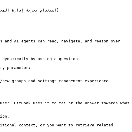
s and AI agents can read, navigate, and reason over 
 dynamically by asking a question.

ry parameter:

/new-groups-and-settings-management-experience-
user. GitBook uses it to tailor the answer towards what 
ion.

itional context, or you want to retrieve related 